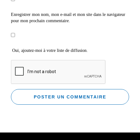
Enregistrer mon nom, mon e-mail et mon site dans le navigateur
pour mon prochain commentaire.
Oui, ajoutez-moi à votre liste de diffusion.