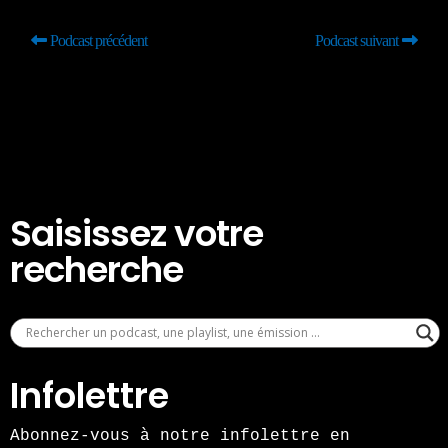
Podcast précédent
Podcast suivant
Saisissez votre
recherche
Infolettre
Abonnez-vous à notre infolettre en