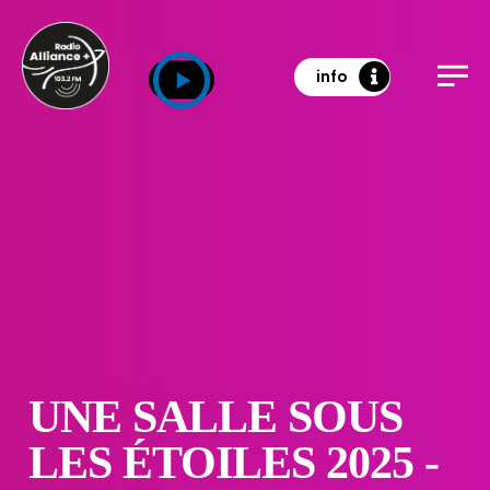
info
UNE SALLE SOUS
LES ÉTOILES 2025 -