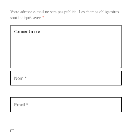
Votre adresse e-mail ne sera pas publiée.
Les champs obligatoires
sont indiqués avec
*