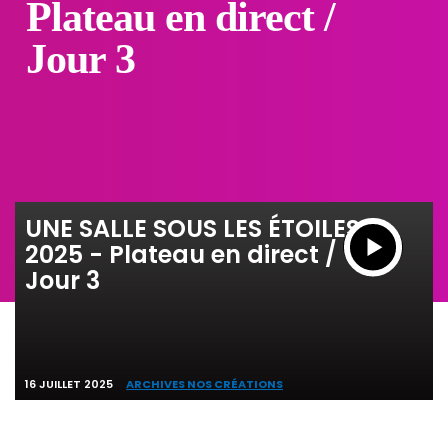
Plateau en direct /
Jour 3
UNE SALLE SOUS LES ÉTOILES
2025 - Plateau en direct /
Jour 3
16 JUILLET 2025
ARCHIVES NOS CRÉATIONS