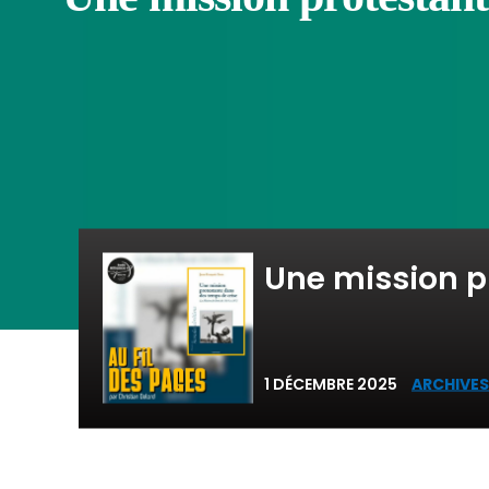
Une mission p
1 DÉCEMBRE 2025
ARCHIVES