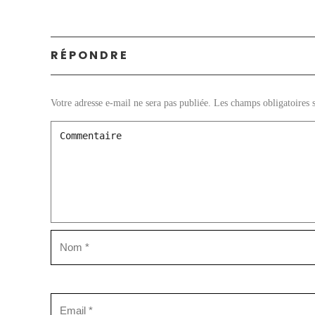
RÉPONDRE
Votre adresse e-mail ne sera pas publiée.
Les champs obligatoires 