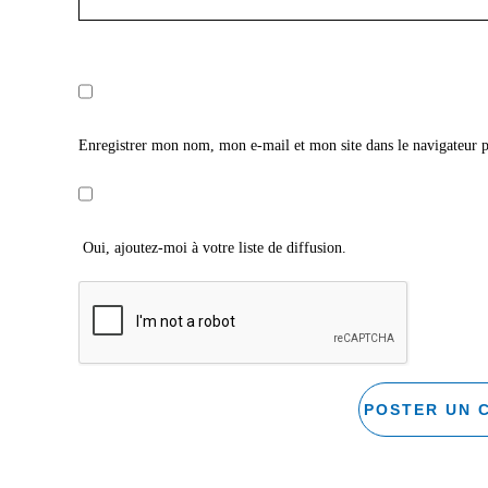
Enregistrer mon nom, mon e-mail et mon site dans le navigateur
Oui, ajoutez-moi à votre liste de diffusion.