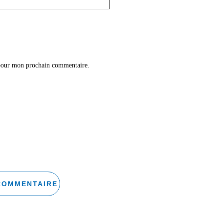
 pour mon prochain commentaire.