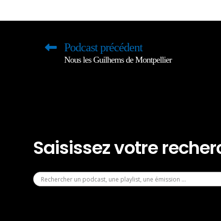
Podcast précédent
Nous les Guilhems de Montpellier
Saisissez votre reche