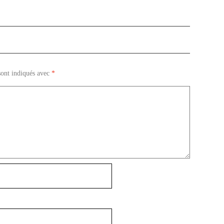
sont indiqués avec
*