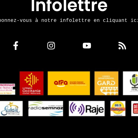
Infolettre
bonnez-vous à notre infolettre en cliquant ic