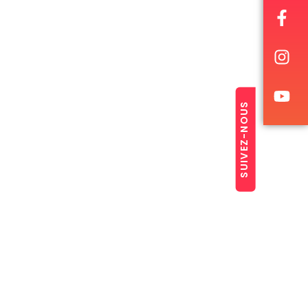
SUIVEZ-NOUS