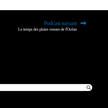
Podcast suivant
Le temps des pluies venues de l'Océan