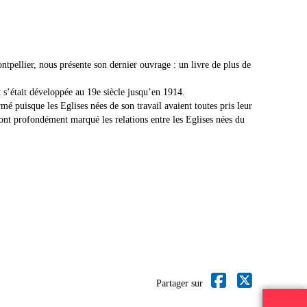
tpellier, nous présente son dernier ouvrage : un livre de plus de
 s’était développée au 19e siècle jusqu’en 1914.
 puisque les Eglises nées de son travail avaient toutes pris leur
nt profondément marqué les relations entre les Eglises nées du
Partager sur