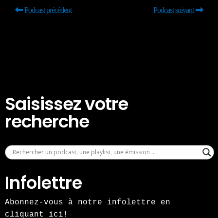
Podcast précédent
Podcast suivant
Saisissez votre
recherche
Infolettre
Abonnez-vous à notre infolettre en
cliquant ici!