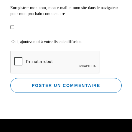
Enregistrer mon nom, mon e-mail et mon site dans le navigateur
pour mon prochain commentaire.
Oui, ajoutez-moi à votre liste de diffusion.