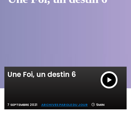
Une Foi, un destin 6
7 SEPTEMBRE 2021
ARCHIVES PAROLE DU JOUR
5MIN