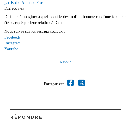
par Radio Alliance Plus
392 écoutes
Difficile à imaginer à quel point le destin d’un homme ou d’une femme a
été marqué par leur relation à Dieu…
Nous suivre sur les réseaux sociaux :
Facebook
Instagram
Youtube
Retour
Partager sur
RÉPONDRE