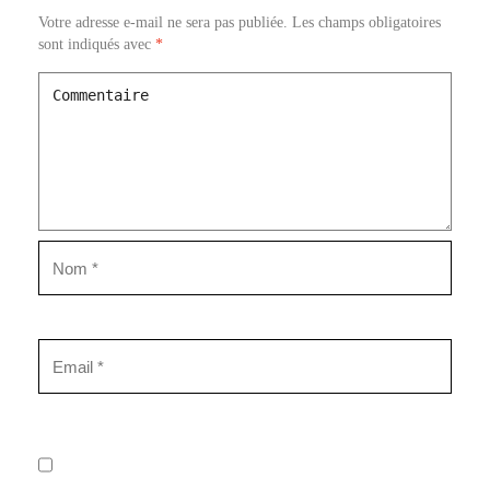
Votre adresse e-mail ne sera pas publiée.
Les champs obligatoires
sont indiqués avec
*