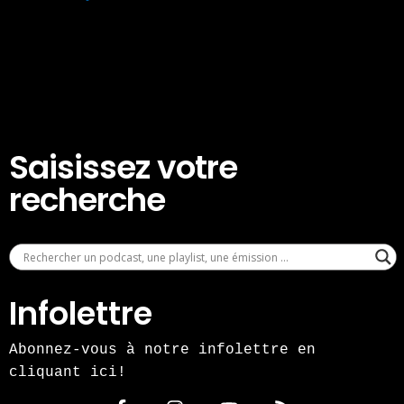
Saisissez votre
recherche
Infolettre
Abonnez-vous à notre infolettre en
cliquant ici!