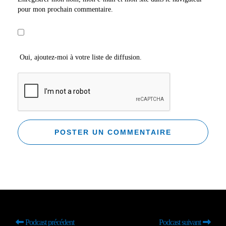
pour mon prochain commentaire.
Oui, ajoutez-moi à votre liste de diffusion.
Podcast précédent
Podcast suivant