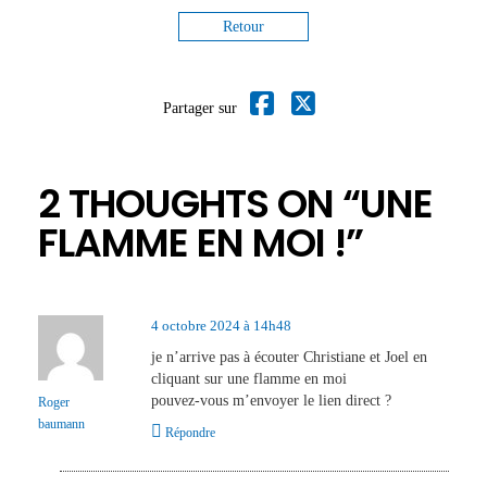
Retour
Partager sur
2 THOUGHTS ON “
UNE
FLAMME EN MOI !
”
4 octobre 2024 à 14h48
je n’arrive pas à écouter Christiane et Joel en
cliquant sur une flamme en moi
pouvez-vous m’envoyer le lien direct ?
Roger
baumann
Répondre