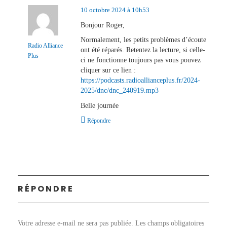
10 octobre 2024 à 10h53
Bonjour Roger,
Normalement, les petits problèmes d’écoute
Radio Alliance
ont été réparés. Retentez la lecture, si celle-
Plus
ci ne fonctionne toujours pas vous pouvez
cliquer sur ce lien :
https://podcasts.radioallianceplus.fr/2024-
2025/dnc/dnc_240919.mp3
Belle journée
Répondre
RÉPONDRE
Votre adresse e-mail ne sera pas publiée.
Les champs obligatoires