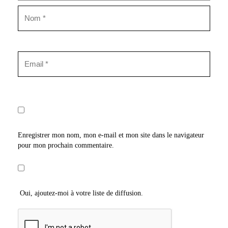
Enregistrer mon nom, mon e-mail et mon site dans le navigateur
pour mon prochain commentaire.
Oui, ajoutez-moi à votre liste de diffusion.