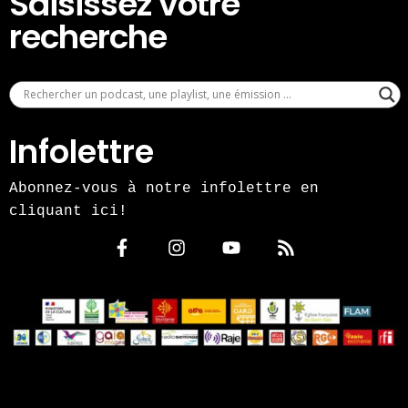
Saisissez votre
recherche
Infolettre
Abonnez-vous à notre infolettre en
cliquant ici!