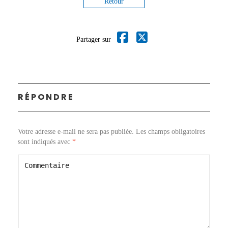
Retour
Partager sur
RÉPONDRE
Votre adresse e-mail ne sera pas publiée.
Les champs obligatoires
sont indiqués avec
*