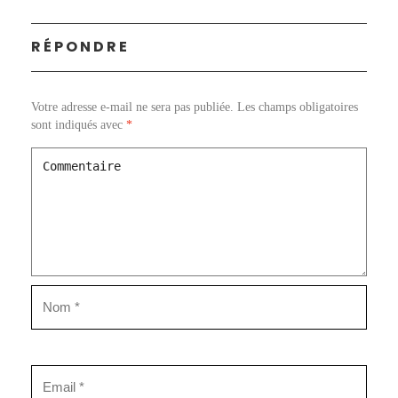
RÉPONDRE
Votre adresse e-mail ne sera pas publiée.
Les champs obligatoires
sont indiqués avec
*