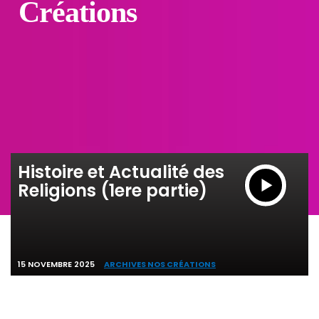
Créations
Histoire et Actualité des
Religions (1ere partie)
15 NOVEMBRE 2025
ARCHIVES NOS CRÉATIONS