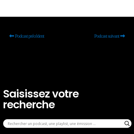
Podcast précédent
Podcast suivant
Saisissez votre
recherche