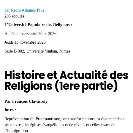
par Radio Alliance Plus
205 écoutes
L’Université Populaire des Religions :
Année universitaire 2025-2026
Jeudi 13 novembre 2025
Salle B 002, Université Vauban, Nimes
Histoire et Actualité des
Religions (1ere partie)
Par François Clavairoly
Intro :
Représentation du Protestantisme, ses transformations, sa diversité dans
ses œuvres, les églises évangéliques et de réveil, et celles issues de
l’immigration.