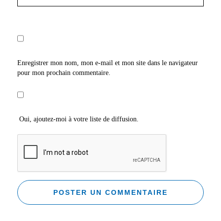
Enregistrer mon nom, mon e-mail et mon site dans le navigateur
pour mon prochain commentaire.
Oui, ajoutez-moi à votre liste de diffusion.