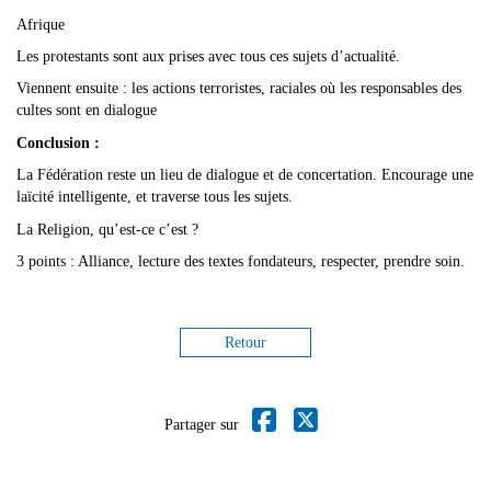
Afrique
Les protestants sont aux prises avec tous ces sujets d’actualité.
Viennent ensuite : les actions terroristes, raciales où les responsables des
cultes sont en dialogue
Conclusion :
La Fédération reste un lieu de dialogue et de concertation. Encourage une
laïcité intelligente, et traverse tous les sujets.
La Religion, qu’est-ce c’est ?
3 points : Alliance, lecture des textes fondateurs, respecter, prendre soin.
Retour
Partager sur