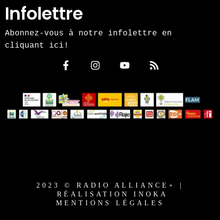
Infolettre
Abonnez-vous à notre infolettre en
cliquant ici!
2023 © RADIO ALLIANCE+ |
RÉALISATION INOKA
MENTIONS LÉGALES