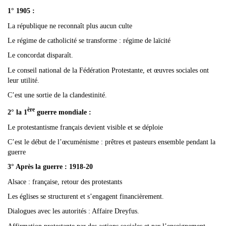
1° 1905 :
La république ne reconnaît plus aucun culte
Le régime de catholicité se transforme : régime de laïcité
Le concordat disparaît.
Le conseil national de la Fédération Protestante, et œuvres sociales ont
leur utilité.
C’est une sortie de la clandestinité.
ère
2° la 1
guerre mondiale :
Le protestantisme français devient visible et se déploie
C’est le début de l’œcuménisme : prêtres et pasteurs ensemble pendant la
guerre
3° Après la guerre : 1918-20
Alsace : française, retour des protestants
Les églises se structurent et s’engagent financièrement.
Dialogues avec les autorités : Affaire Dreyfus.