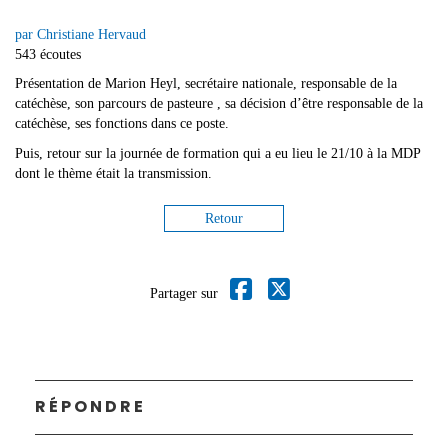
par Christiane Hervaud
543 écoutes
Présentation de Marion Heyl, secrétaire nationale, responsable de la
catéchèse, son parcours de pasteure , sa décision d’être responsable de la
catéchèse, ses fonctions dans ce poste.
Puis, retour sur la journée de formation qui a eu lieu le 21/10 à la MDP
dont le thème était la transmission.
Retour
Partager sur
RÉPONDRE