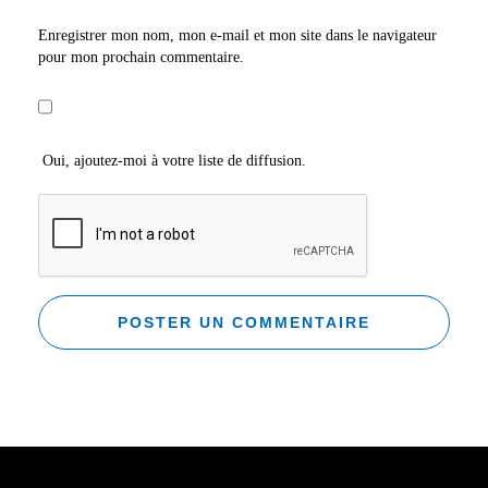
Enregistrer mon nom, mon e-mail et mon site dans le navigateur
pour mon prochain commentaire.
Oui, ajoutez-moi à votre liste de diffusion.