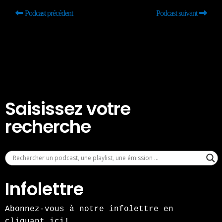
Podcast précédent
Podcast suivant
Saisissez votre
recherche
Infolettre
Abonnez-vous à notre infolettre en
cliquant ici!