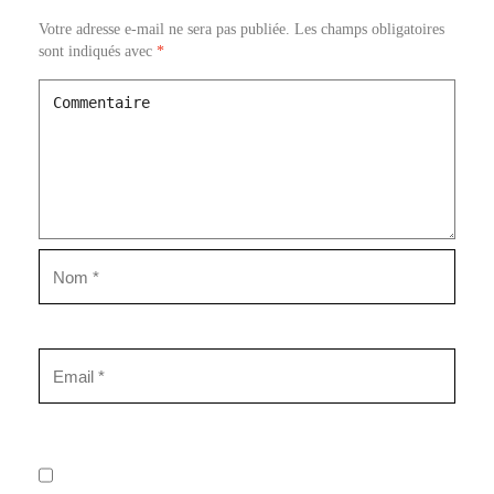
Votre adresse e-mail ne sera pas publiée.
Les champs obligatoires
sont indiqués avec
*