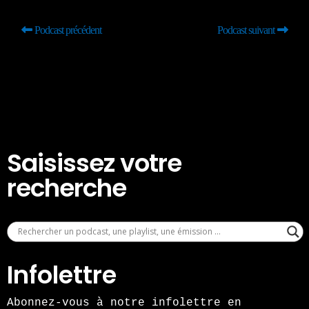
Podcast précédent
Podcast suivant
Saisissez votre
recherche
Infolettre
Abonnez-vous à notre infolettre en