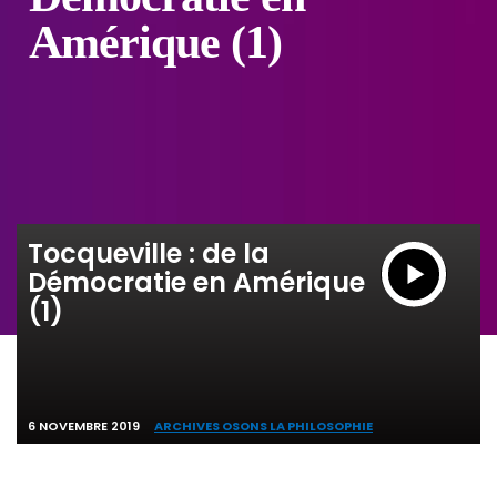
Amérique (1)
Tocqueville : de la
Démocratie en Amérique
(1)
6 NOVEMBRE 2019
ARCHIVES OSONS LA PHILOSOPHIE