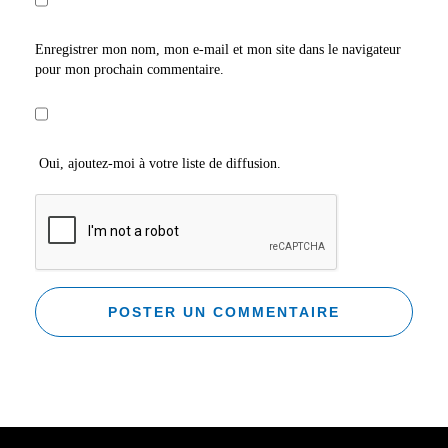
Enregistrer mon nom, mon e-mail et mon site dans le navigateur
pour mon prochain commentaire.
Oui, ajoutez-moi à votre liste de diffusion.