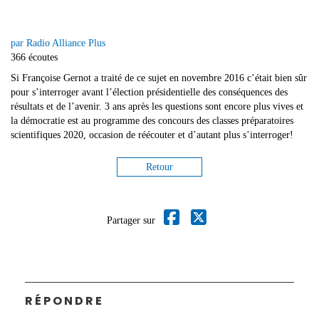
par Radio Alliance Plus
366 écoutes
Si Françoise Gernot a traité de ce sujet en novembre 2016 c’était bien sûr
pour s’interroger avant l’élection présidentielle des conséquences des
résultats et de l’avenir. 3 ans après les questions sont encore plus vives et
la démocratie est au programme des concours des classes préparatoires
scientifiques 2020, occasion de réécouter et d’autant plus s’interroger!
Retour
Partager sur
RÉPONDRE