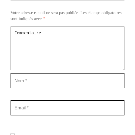
Votre adresse e-mail ne sera pas publiée.
Les champs obligatoires
sont indiqués avec
*