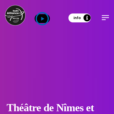
info
Théâtre de Nîmes et