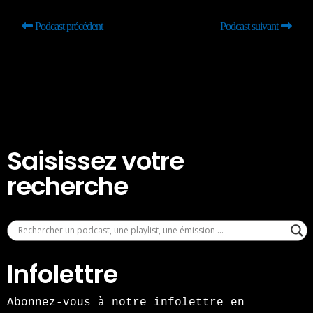
Podcast précédent
Podcast suivant
Saisissez votre
recherche
Infolettre
Abonnez-vous à notre infolettre en