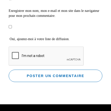
Enregistrer mon nom, mon e-mail et mon site dans le navigateur
pour mon prochain commentaire.
Oui, ajoutez-moi à votre liste de diffusion.