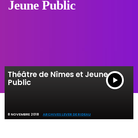
Jeune Public
Théâtre de Nîmes et Jeune
Public
8 NOVEMBRE 2018
ARCHIVES LEVER DE RIDEAU