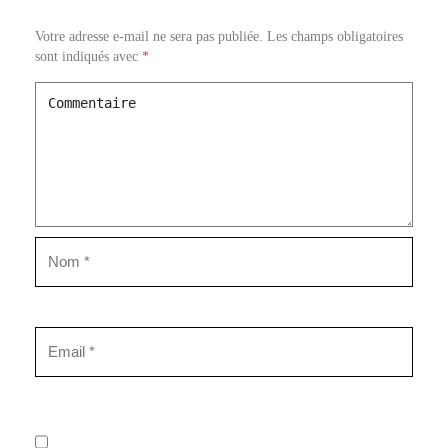
Votre adresse e-mail ne sera pas publiée.
Les champs obligatoires
sont indiqués avec
*