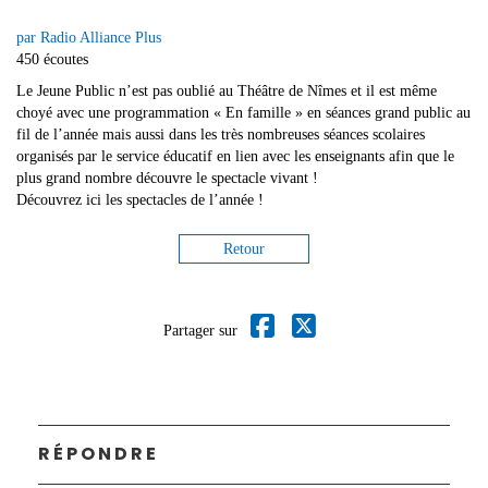
par Radio Alliance Plus
450 écoutes
Le Jeune Public n’est pas oublié au Théâtre de Nîmes et il est même
choyé avec une programmation « En famille » en séances grand public au
fil de l’année mais aussi dans les très nombreuses séances scolaires
organisés par le service éducatif en lien avec les enseignants afin que le
plus grand nombre découvre le spectacle vivant !
Découvrez ici les spectacles de l’année !
Retour
Partager sur
RÉPONDRE