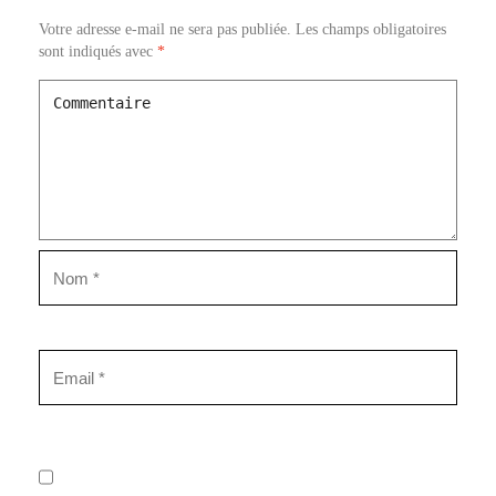
Votre adresse e-mail ne sera pas publiée.
Les champs obligatoires
sont indiqués avec
*