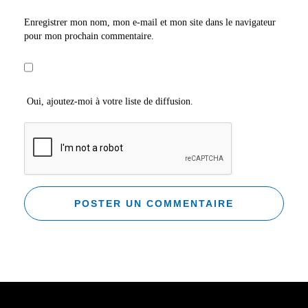
Enregistrer mon nom, mon e-mail et mon site dans le navigateur
pour mon prochain commentaire.
Oui, ajoutez-moi à votre liste de diffusion.