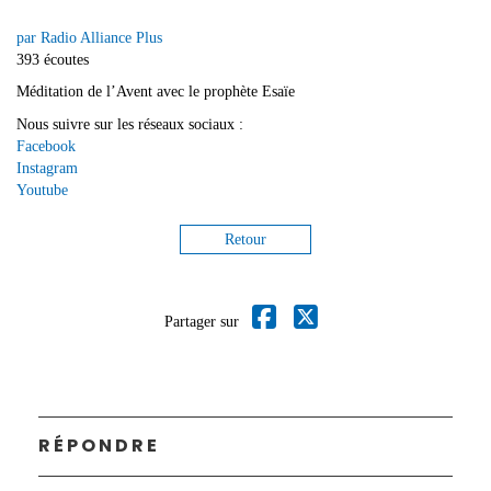
par Radio Alliance Plus
393 écoutes
Méditation de l’Avent avec le prophète Esaïe
Nous suivre sur les réseaux sociaux :
Facebook
Instagram
Youtube
Retour
Partager sur
RÉPONDRE