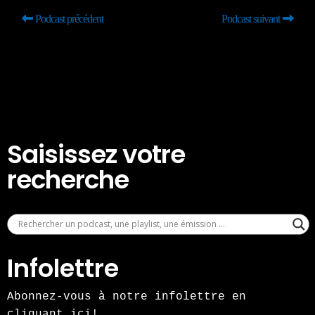
Podcast précédent
Podcast suivant
Saisissez votre
recherche
Infolettre
Abonnez-vous à notre infolettre en
cliquant ici!