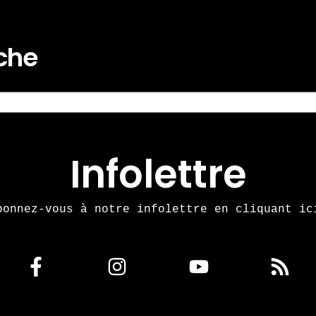
rche
Infolettre
bonnez-vous à notre infolettre en cliquant ic