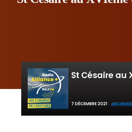
St Césaire au 
7 DÉCEMBRE 2021
ARCHIVES