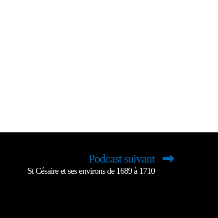
Podcast suivant
St Césaire et ses environs de 1689 à 1710