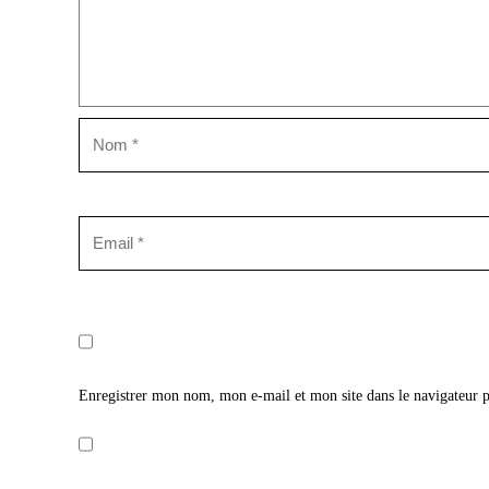
Enregistrer mon nom, mon e-mail et mon site dans le navigateur