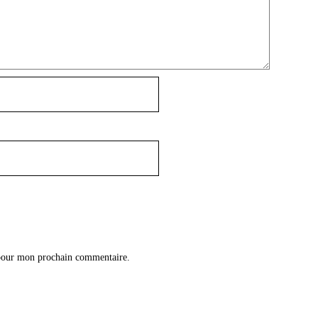
 pour mon prochain commentaire.