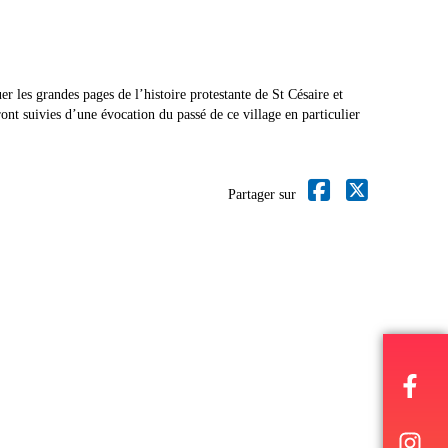
les grandes pages de l’histoire protestante de St Césaire et
ont suivies d’une évocation du passé de ce village en particulier
Partager sur