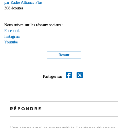
par Radio Alliance Plus
368 écoutes
Nous suivre sur les réseaux sociaux :
Facebook
Instagram
Youtube
Retour
Partager sur
RÉPONDRE