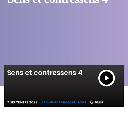
Sens et contressens 4
7 SEPTEMBRE 2022
ARCHIVES PAROLE DU JOUR
5MIN