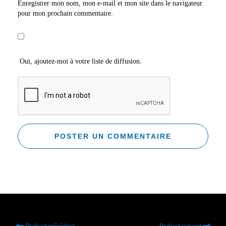
Enregistrer mon nom, mon e-mail et mon site dans le navigateur
pour mon prochain commentaire.
Oui, ajoutez-moi à votre liste de diffusion.