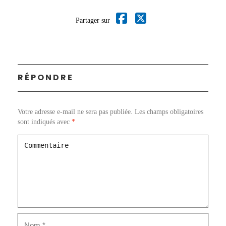
Partager sur
RÉPONDRE
Votre adresse e-mail ne sera pas publiée.
Les champs obligatoires
sont indiqués avec
*