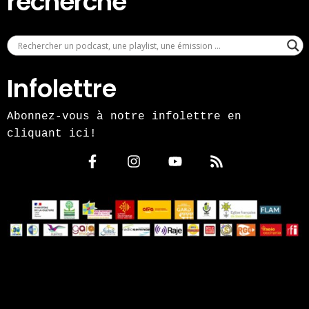
recherche
Infolettre
Abonnez-vous à notre infolettre en
cliquant ici!