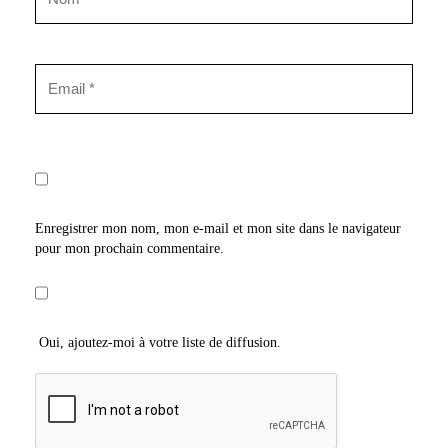
Enregistrer mon nom, mon e-mail et mon site dans le navigateur
pour mon prochain commentaire.
Oui, ajoutez-moi à votre liste de diffusion.