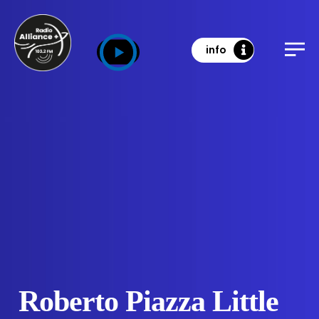
info
Roberto Piazza Little