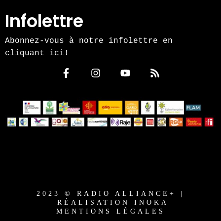
Infolettre
Abonnez-vous à notre infolettre en
cliquant ici!
2023 © RADIO ALLIANCE+ |
RÉALISATION INOKA
MENTIONS LÉGALES