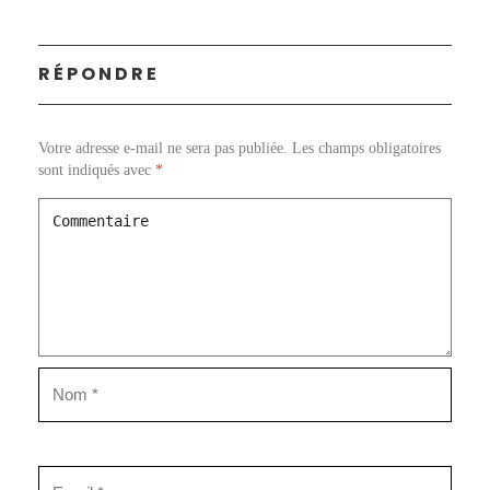
RÉPONDRE
Votre adresse e-mail ne sera pas publiée.
Les champs obligatoires
sont indiqués avec
*