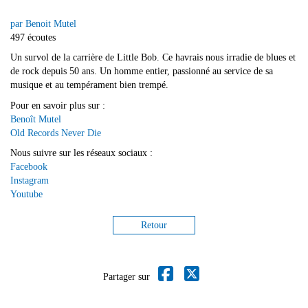
par Benoit Mutel
497 écoutes
Un survol de la carrière de Little Bob. Ce havrais nous irradie de blues et
de rock depuis 50 ans. Un homme entier, passionné au service de sa
musique et au tempérament bien trempé.
Pour en savoir plus sur :
Benoît Mutel
Old Records Never Die
Nous suivre sur les réseaux sociaux :
Facebook
Instagram
Youtube
Retour
Partager sur