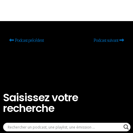
Podcast précédent
Podcast suivant
Saisissez votre
recherche