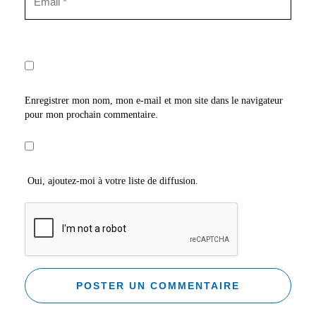
Enregistrer mon nom, mon e-mail et mon site dans le navigateur
pour mon prochain commentaire.
Oui, ajoutez-moi à votre liste de diffusion.