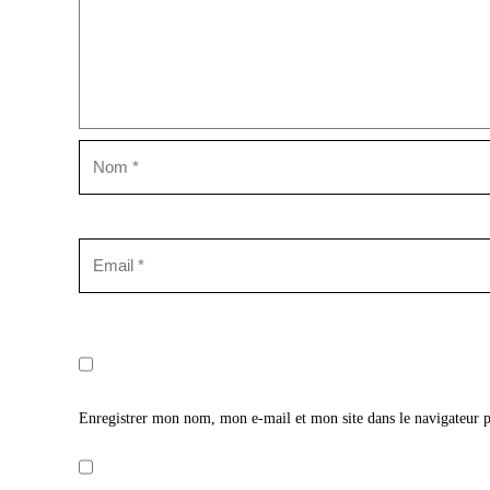
Enregistrer mon nom, mon e-mail et mon site dans le navigateur