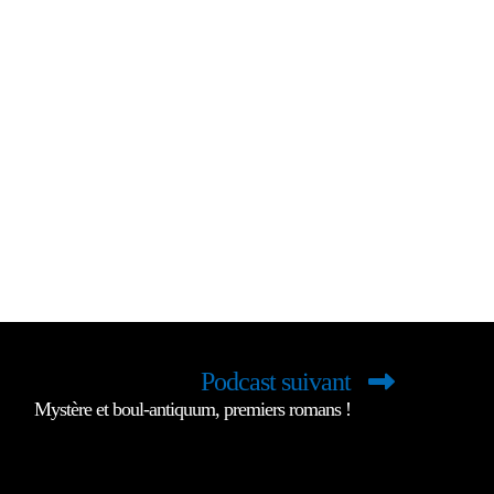
Podcast suivant
Mystère et boul-antiquum, premiers romans !