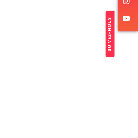
SUIVEZ-NOUS