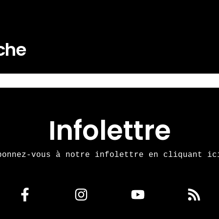
rche
Infolettre
bonnez-vous à notre infolettre en cliquant ic