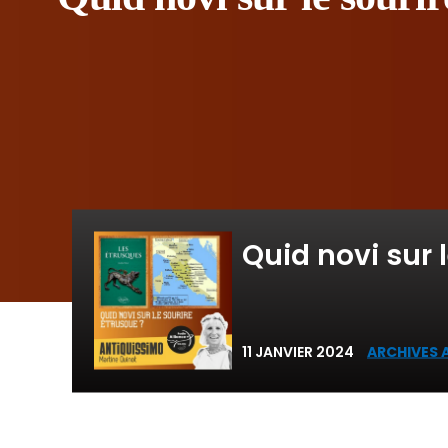
Quid novi sur 
11 JANVIER 2024
ARCHIVES 