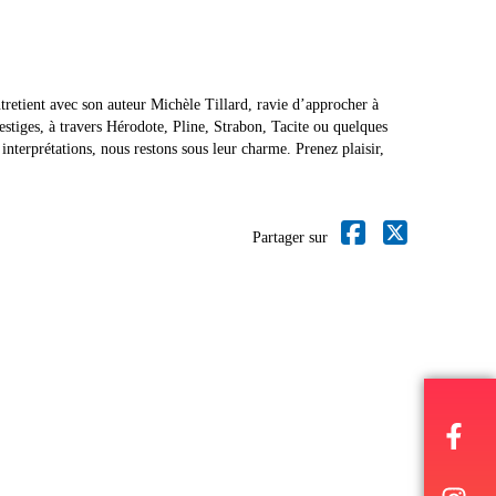
tretient avec son auteur Michèle Tillard, ravie d’approcher à
vestiges, à travers Hérodote, Pline, Strabon, Tacite ou quelques
interprétations, nous restons sous leur charme. Prenez plaisir,
Partager sur