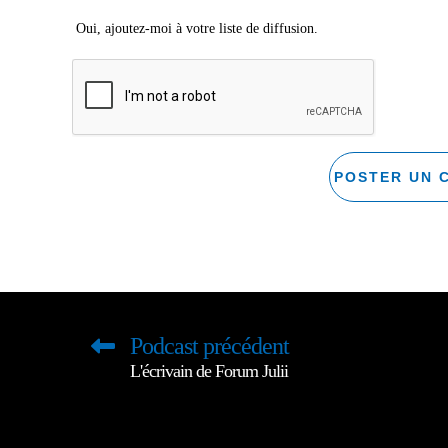
Oui, ajoutez-moi à votre liste de diffusion.
Podcast précédent
L'écrivain de Forum Julii