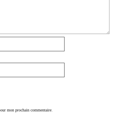
 pour mon prochain commentaire.