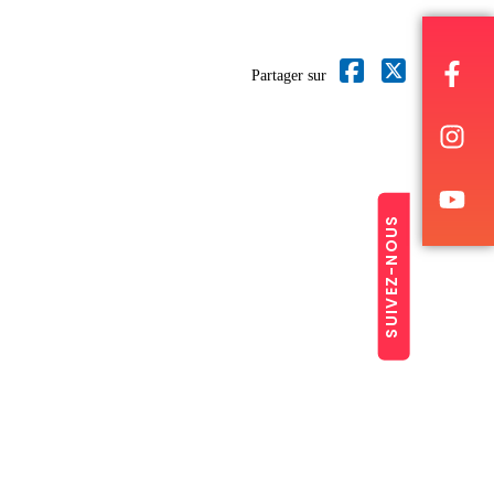
Partager sur
SUIVEZ-NOUS