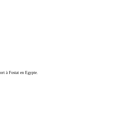
rt à Fostat en Egypte.