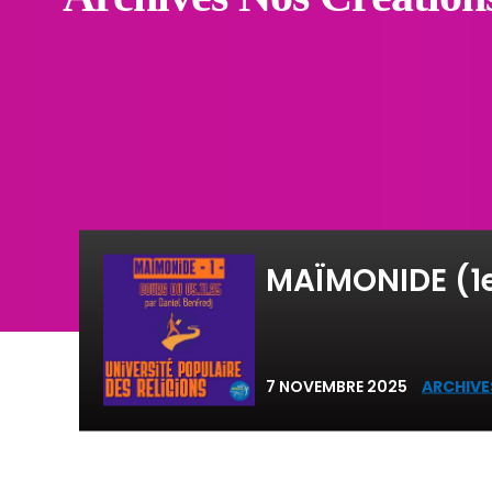
MAÏMONIDE (1e
7 NOVEMBRE 2025
ARCHIVE