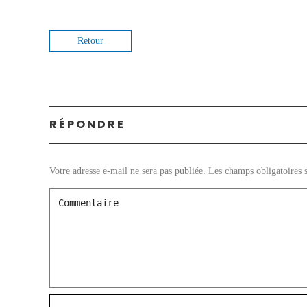
Retour
RÉPONDRE
Votre adresse e-mail ne sera pas publiée.
Les champs obligatoires 