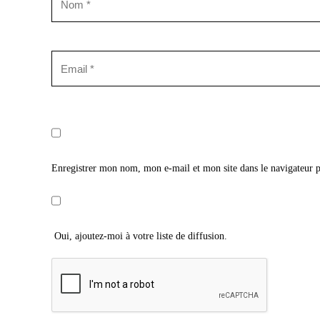
Enregistrer mon nom, mon e-mail et mon site dans le navigateur
Oui, ajoutez-moi à votre liste de diffusion.