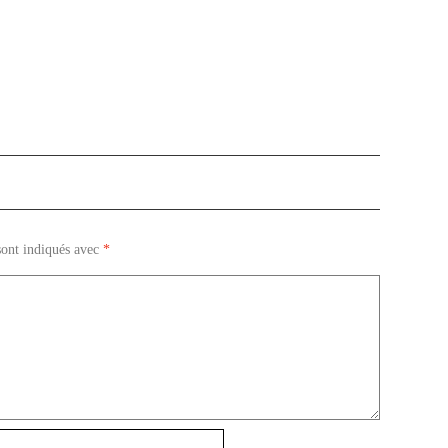
sont indiqués avec
*