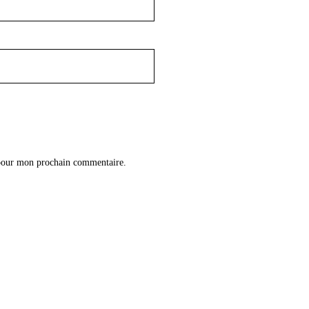
 pour mon prochain commentaire.