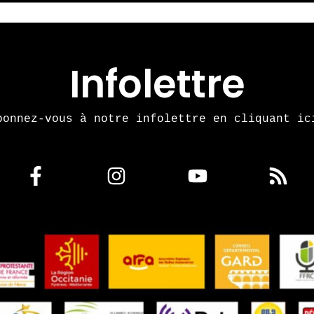
Infolettre
bonnez-vous à notre infolettre en cliquant ic