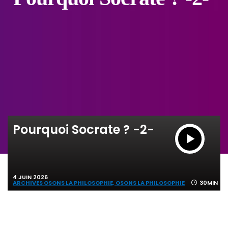
Pourquoi Socrate ? -2-
4 JUIN 2026
ARCHIVES OSONS LA PHILOSOPHIE,
OSONS LA PHILOSOPHIE
30MIN