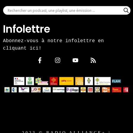
Infolettre
Abonnez-vous à notre infolettre en
cliquant ici!
2023 © RADIO ALLIANCE+ |