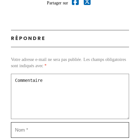
Partager sur
RÉPONDRE
Votre adresse e-mail ne sera pas publiée.
Les champs obligatoires
sont indiqués avec
*