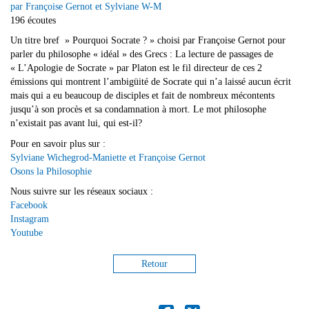
par Françoise Gernot et Sylviane W-M
196 écoutes
Un titre bref » Pourquoi Socrate ? » choisi par Françoise Gernot pour
parler du philosophe « idéal » des Grecs : La lecture de passages de
« L’Apologie de Socrate » par Platon est le fil directeur de ces 2
émissions qui montrent l’ambigüité de Socrate qui n’a laissé aucun écrit
mais qui a eu beaucoup de disciples et fait de nombreux mécontents
jusqu’à son procès et sa condamnation à mort. Le mot philosophe
n’existait pas avant lui, qui est-il?
Pour en savoir plus sur :
Sylviane Wichegrod-Maniette et Françoise Gernot
Osons la Philosophie
Nous suivre sur les réseaux sociaux :
Facebook
Instagram
Youtube
Retour