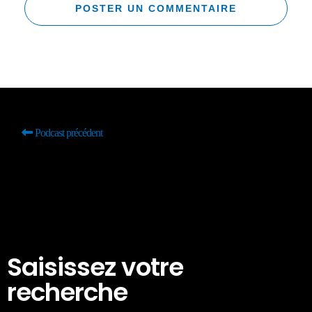
Podcast précédent
Saisissez votre
recherche