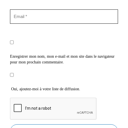
Enregistrer mon nom, mon e-mail et mon site dans le navigateur
pour mon prochain commentaire.
Oui, ajoutez-moi à votre liste de diffusion.