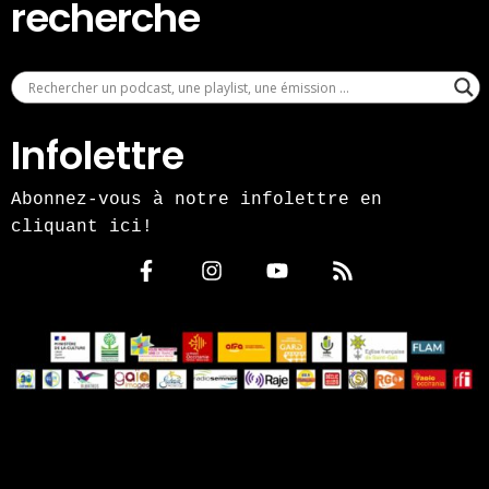
recherche
Infolettre
Abonnez-vous à notre infolettre en
cliquant ici!