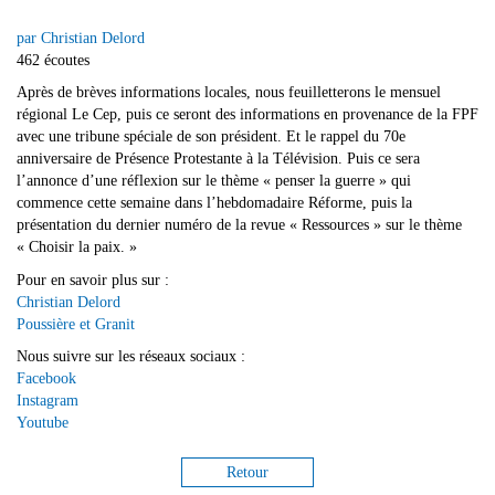
par Christian Delord
462 écoutes
Après de brèves informations locales, nous feuilletterons le mensuel
régional Le Cep, puis ce seront des informations en provenance de la FPF
avec une tribune spéciale de son président. Et le rappel du 70e
anniversaire de Présence Protestante à la Télévision. Puis ce sera
l’annonce d’une réflexion sur le thème « penser la guerre » qui
commence cette semaine dans l’hebdomadaire Réforme, puis la
présentation du dernier numéro de la revue « Ressources » sur le thème
« Choisir la paix. »
Pour en savoir plus sur :
Christian Delord
Poussière et Granit
Nous suivre sur les réseaux sociaux :
Facebook
Instagram
Youtube
Retour