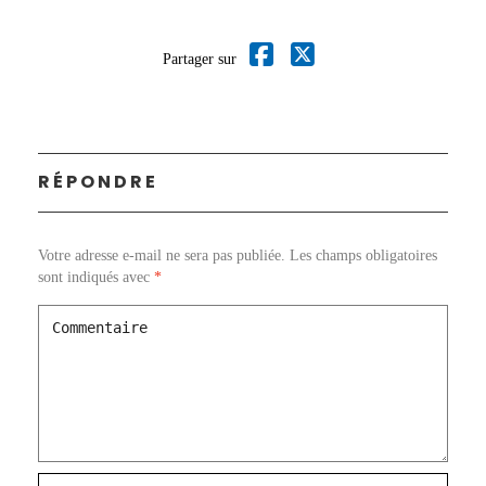
Partager sur
RÉPONDRE
Votre adresse e-mail ne sera pas publiée.
Les champs obligatoires
sont indiqués avec
*