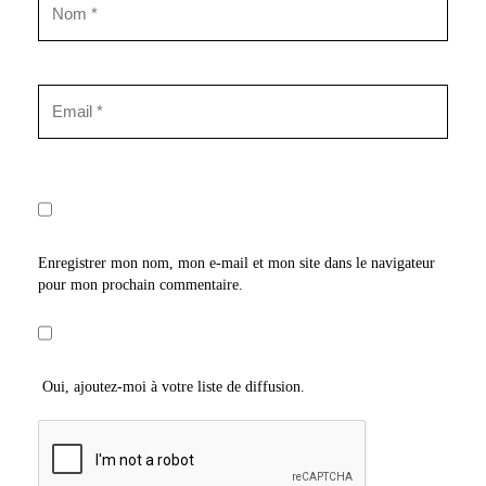
Enregistrer mon nom, mon e-mail et mon site dans le navigateur
pour mon prochain commentaire.
Oui, ajoutez-moi à votre liste de diffusion.