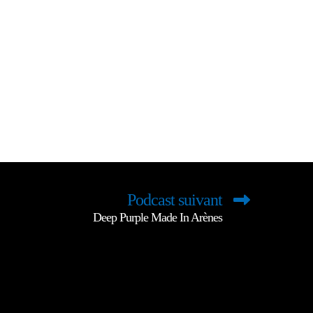
Podcast suivant
Deep Purple Made In Arènes