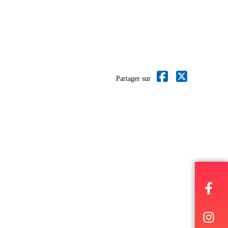
Partager sur