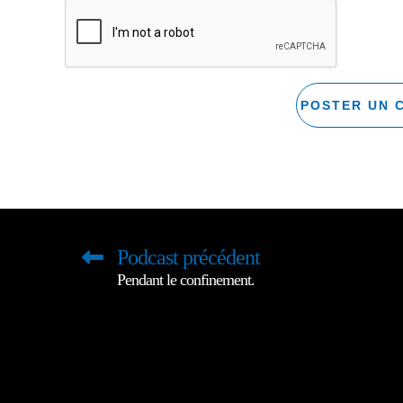
Podcast précédent
Pendant le confinement.