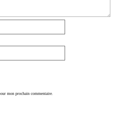
 pour mon prochain commentaire.