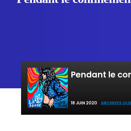
Pendant le co
18 JUIN 2020
ARCHIVES OLD