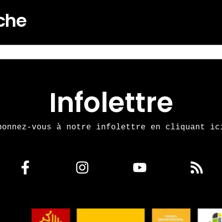
rche
Infolettre
bonnez-vous à notre infolettre en cliquant ic