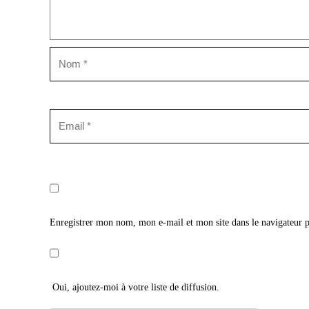
Enregistrer mon nom, mon e-mail et mon site dans le navigateur
Oui, ajoutez-moi à votre liste de diffusion.