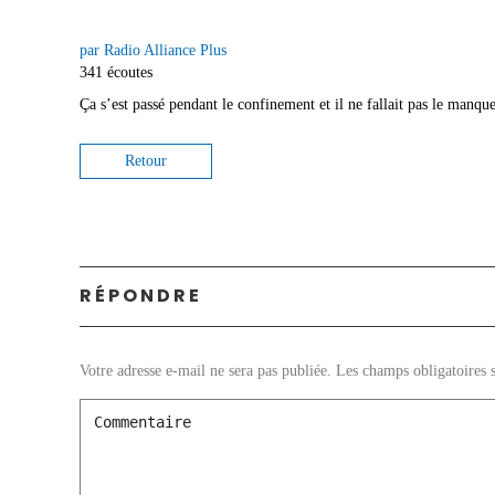
par Radio Alliance Plus
341 écoutes
Ça s’est passé pendant le confinement et il ne fallait pas le manque
Retour
RÉPONDRE
Votre adresse e-mail ne sera pas publiée.
Les champs obligatoires 