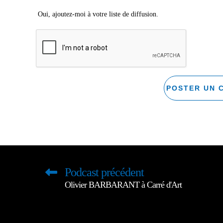
Oui, ajoutez-moi à votre liste de diffusion.
Podcast précédent
Olivier BARBARANT à Carré d'Art