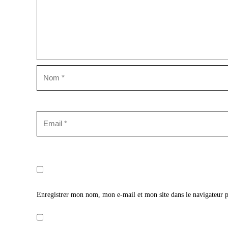
Enregistrer mon nom, mon e-mail et mon site dans le navigateur