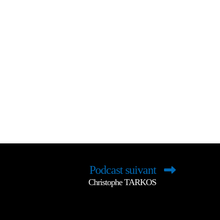
Podcast suivant
Christophe TARKOS