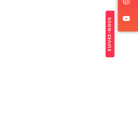
SUIVEZ-NOUS