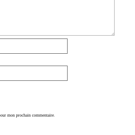
 pour mon prochain commentaire.