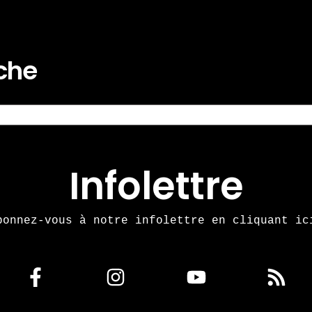
rche
Infolettre
bonnez-vous à notre infolettre en cliquant ic