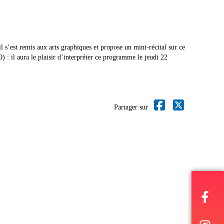
s’est remis aux arts graphiques et propose un mini-récital sur ce
l aura le plaisir d’interpréter ce programme le jeudi 22
Partager sur