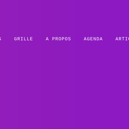
S
GRILLE
A PROPOS
AGENDA
ARTI