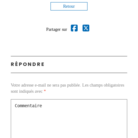
Retour
Partager sur
RÉPONDRE
Votre adresse e-mail ne sera pas publiée.
Les champs obligatoires
sont indiqués avec
*