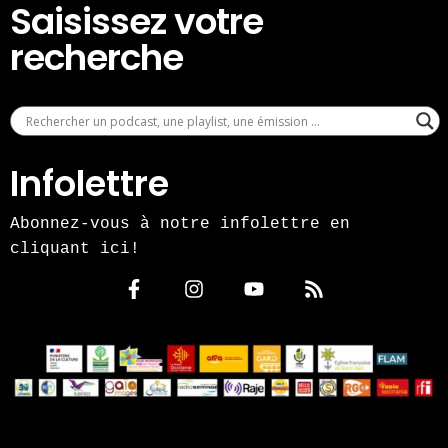
Saisissez votre
recherche
Infolettre
Abonnez-vous à notre infolettre en
cliquant ici!