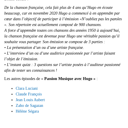
De la chanson française, cela fait plus de 4 ans qu’Hugo en écoute
beaucoup, car en novembre 2020 Hugo a commencé à en apprendre par
cœur dans l’objectif de participer à l’émission «N’oubliez pas les paroles
». Son répertoire est actuellement composé de 900 chansons.
A force d’apprendre toutes ces chansons des années 1950 à aujourd’hui,
la chanson française est devenue pour Hugo une véritable passion qu’il
souhaite vous partager. Son émission se compose de 3 parties :
• La présentation d’un ou d’une artiste française.
• L’interview d’un ou d’une auditrice passionnée par l’artiste faisant
l’objet de l’émission.
• L’instant quizz : 3 questions sur l’artiste posées à l’auditeur passionné
afin de tester ses connaissances !
Les autres épisodes de «
Passion Musique avec Hugo »
:
Clara Luciani
Claude François
Jean Louis Aubert
Zaho de Sagazan
Hélène Ségara