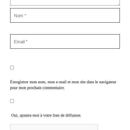
Enregistrer mon nom, mon e-mail et mon site dans le navigateur
pour mon prochain commentaire.
Oui, ajoutez-moi à votre liste de diffusion.