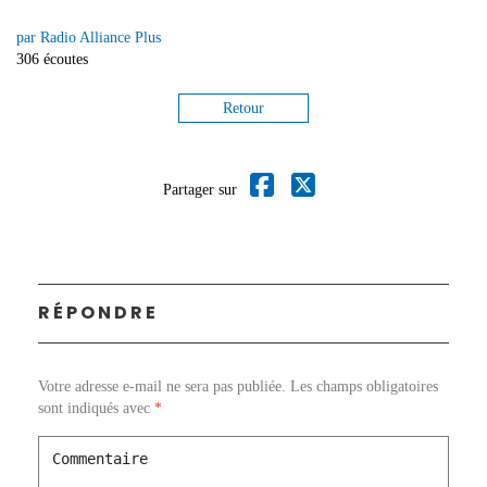
par Radio Alliance Plus
306 écoutes
Retour
Partager sur
RÉPONDRE
Votre adresse e-mail ne sera pas publiée.
Les champs obligatoires
sont indiqués avec
*