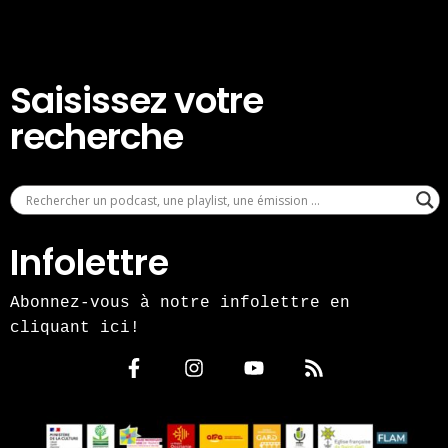
Saisissez votre
recherche
Infolettre
Abonnez-vous à notre infolettre en
cliquant ici!