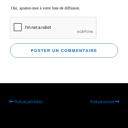
Oui, ajoutez-moi à votre liste de diffusion.
Podcast précédent
Podcast suivant