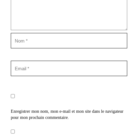
Enregistrer mon nom, mon e-mail et mon site dans le navigateur
pour mon prochain commentaire.