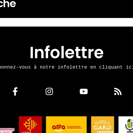
rche
Infolettre
bonnez-vous à notre infolettre en cliquant ic