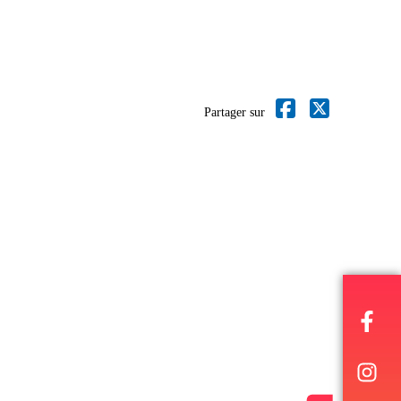
Partager sur