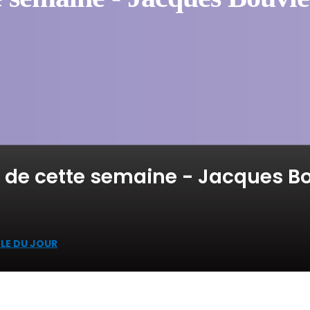
 de cette semaine - Jacques Bou
LE DU JOUR