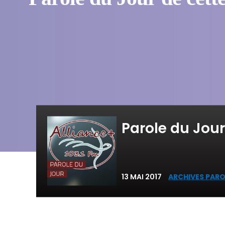
Parole du Jour
13 MAI 2017
ARCHIVES PARO