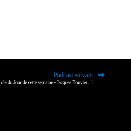
Podcast suivant
role du Jour de cette semaine - Jacques Bouvier . 1