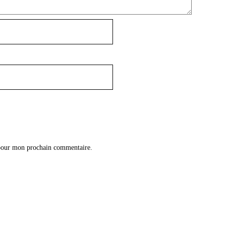
 pour mon prochain commentaire.