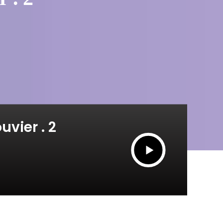
vier . 2