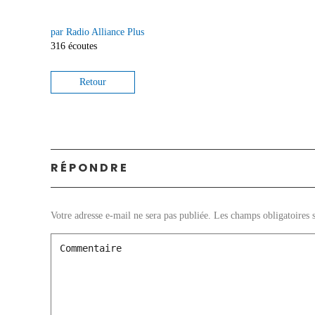
par Radio Alliance Plus
316 écoutes
Retour
RÉPONDRE
Votre adresse e-mail ne sera pas publiée.
Les champs obligatoires 