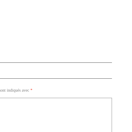
sont indiqués avec
*