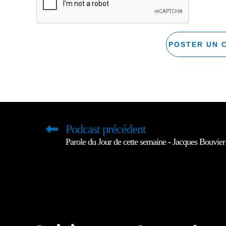
Podcast précédent
Parole du Jour de cette semaine - Jacques Bouvier 