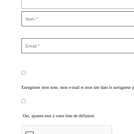
Enregistrer mon nom, mon e-mail et mon site dans le navigateur
Oui, ajoutez-moi à votre liste de diffusion.