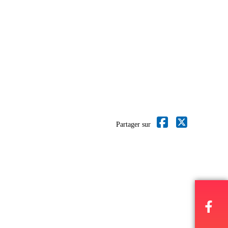
Partager sur