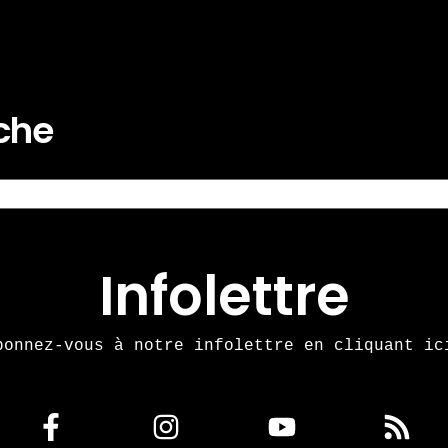
rche
Infolettre
bonnez-vous à notre infolettre en cliquant ic