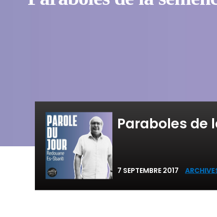
Paraboles de 
7 SEPTEMBRE 2017
ARCHIVE