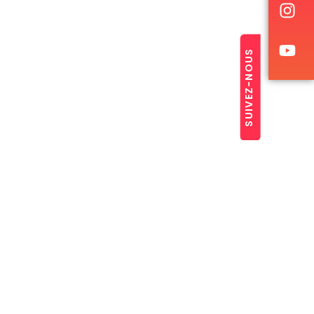
SUIVEZ-NOUS