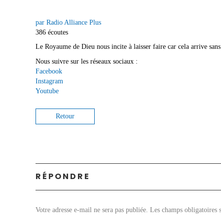
par Radio Alliance Plus
386 écoutes
Le Royaume de Dieu nous incite à laisser faire car cela arrive sans 
Nous suivre sur les réseaux sociaux :
Facebook
Instagram
Youtube
Retour
RÉPONDRE
Votre adresse e-mail ne sera pas publiée.
Les champs obligatoires 