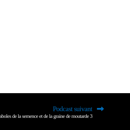
Podcast suivant
aboles de la semence et de la graine de moutarde 3