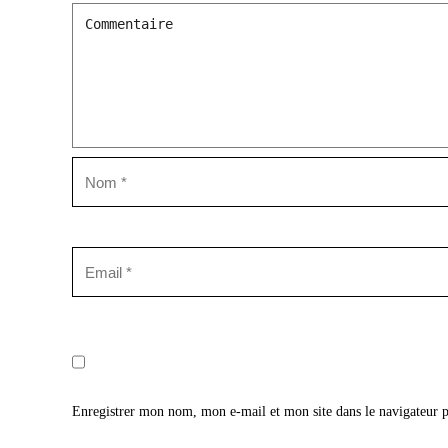
Enregistrer mon nom, mon e-mail et mon site dans le navigateur