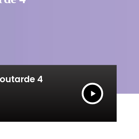
moutarde 4