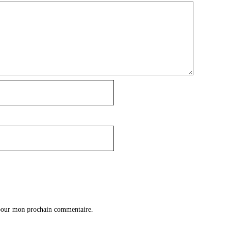
 pour mon prochain commentaire.