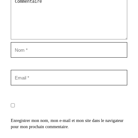
Enregistrer mon nom, mon e-mail et mon site dans le navigateur
pour mon prochain commentaire.