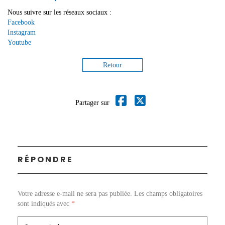
Nous suivre sur les réseaux sociaux :
Facebook
Instagram
Youtube
Retour
Partager sur
RÉPONDRE
Votre adresse e-mail ne sera pas publiée.
Les champs obligatoires
sont indiqués avec
*