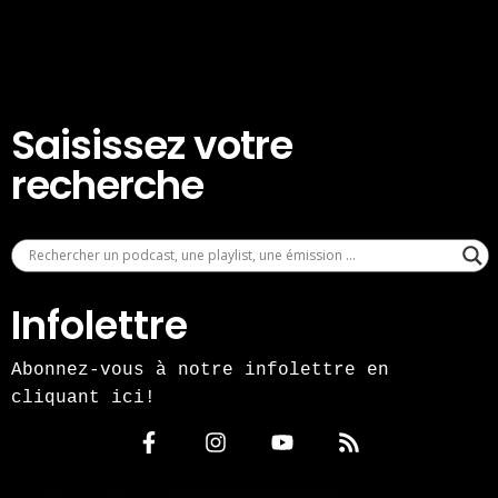
Saisissez votre
recherche
Infolettre
Abonnez-vous à notre infolettre en
cliquant ici!