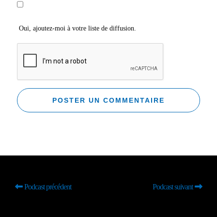
Oui, ajoutez-moi à votre liste de diffusion.
Podcast précédent
Podcast suivant