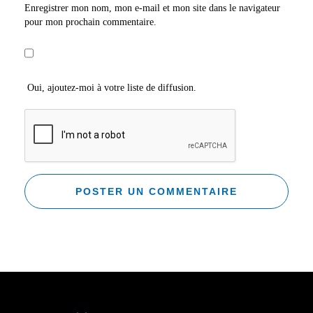
Enregistrer mon nom, mon e-mail et mon site dans le navigateur
pour mon prochain commentaire.
Oui, ajoutez-moi à votre liste de diffusion.