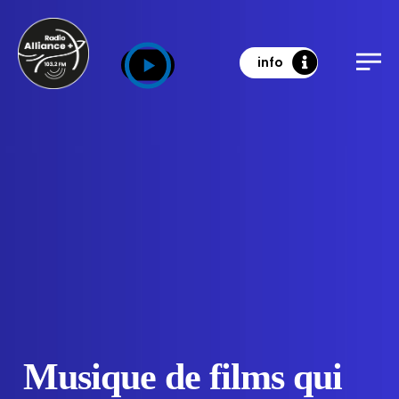
info
Musique de films qui