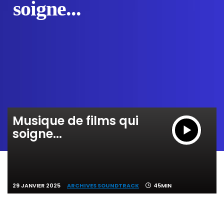
soigne...
Musique de films qui
soigne...
29 JANVIER 2025
ARCHIVES SOUNDTRACK
45MIN