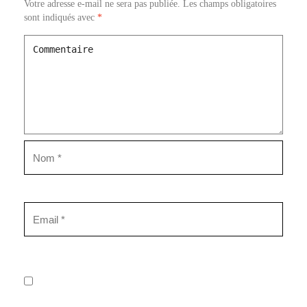
Votre adresse e-mail ne sera pas publiée.
Les champs obligatoires
sont indiqués avec
*