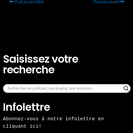
Podcast précédent
Podcast suivant
Saisissez votre
recherche
Infolettre
Abonnez-vous à notre infolettre en
cliquant ici!