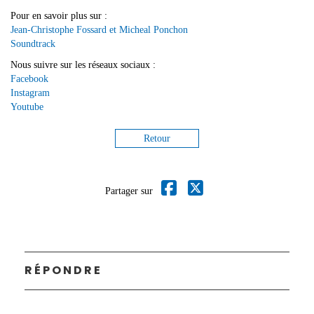
Pour en savoir plus sur :
Jean-Christophe Fossard et Micheal Ponchon
Soundtrack
Nous suivre sur les réseaux sociaux :
Facebook
Instagram
Youtube
Retour
Partager sur
RÉPONDRE