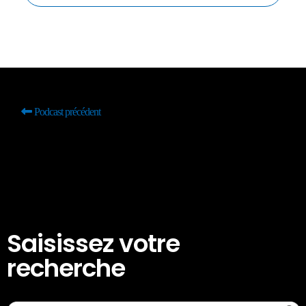
Podcast précédent
Saisissez votre
recherche