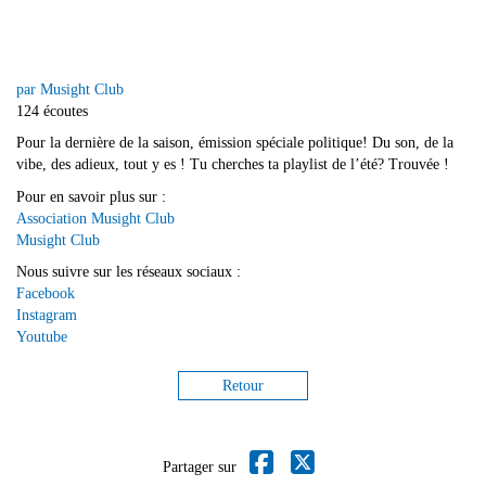
par Musight Club
124 écoutes
Pour la dernière de la saison, émission spéciale politique! Du son, de la
vibe, des adieux, tout y es ! Tu cherches ta playlist de l’été? Trouvée !
Pour en savoir plus sur :
Association Musight Club
Musight Club
Nous suivre sur les réseaux sociaux :
Facebook
Instagram
Youtube
Retour
Partager sur