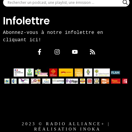
Infolettre
Abonnez-vous à notre infolettre en
cliquant ici!
2023 © RADIO ALLIANCE+ |
RÉALISATION INOKA