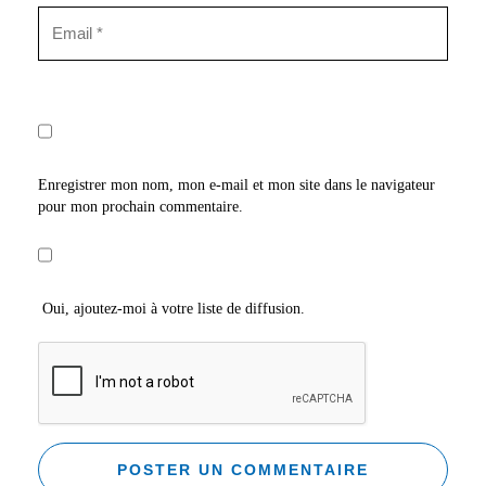
Enregistrer mon nom, mon e-mail et mon site dans le navigateur
pour mon prochain commentaire.
Oui, ajoutez-moi à votre liste de diffusion.