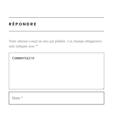
RÉPONDRE
Votre adresse e-mail ne sera pas publiée.
Les champs obligatoires
sont indiqués avec
*