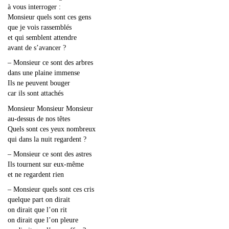
à vous interroger :
Monsieur quels sont ces gens
que je vois rassemblés
et qui semblent attendre
avant de s’avancer ?
– Monsieur ce sont des arbres
dans une plaine immense
Ils ne peuvent bouger
car ils sont attachés
Monsieur Monsieur Monsieur
au-dessus de nos têtes
Quels sont ces yeux nombreux
qui dans la nuit regardent ?
– Monsieur ce sont des astres
Ils tournent sur eux-même
et ne regardent rien
– Monsieur quels sont ces cris
quelque part on dirait
on dirait que l’on rit
on dirait que l’on pleure