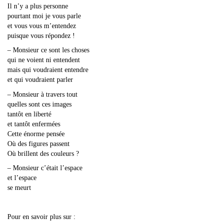
Il n’y a plus personne
pourtant moi je vous parle
et vous vous m’entendez
puisque vous répondez !
– Monsieur ce sont les choses
qui ne voient ni entendent
mais qui voudraient entendre
et qui voudraient parler
– Monsieur à travers tout
quelles sont ces images
tantôt en liberté
et tantôt enfermées
Cette énorme pensée
Où des figures passent
Où brillent des couleurs ?
– Monsieur c’était l’espace
et l’espace
se meurt
Pour en savoir plus sur :