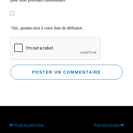
pour mon prochain commentaire.
Oui, ajoutez-moi à votre liste de diffusion.
Podcast précédent
Podcast suivant