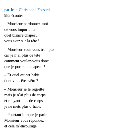
par Jean-Christophe Fossard
985 écoutes
– Monsieur pardonnez-moi
de vous importuner
quel bizarre chapeau
vous avez sur la tête !
– Monsieur vous vous trompez
car je n’ai plus de tête
comment voulez-vous donc
que je porte un chapeau !
– Et quel est cet habit
dont vous êtes vêtu ?
– Monsieur je le regrette
mais je n’ai plus de corps
et n’ayant plus de corps
je ne mets plus d’habit
– Pourtant lorsque je parle
Monsieur vous répondez
et cela m’encourage