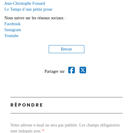
Jean-Christophe Fossard
Le Temps d’une petite prose
Nous suivre sur les réseaux sociaux :
Facebook
Instagram
Youtube
Retour
Partager sur
RÉPONDRE
Votre adresse e-mail ne sera pas publiée.
Les champs obligatoires
sont indiqués avec
*