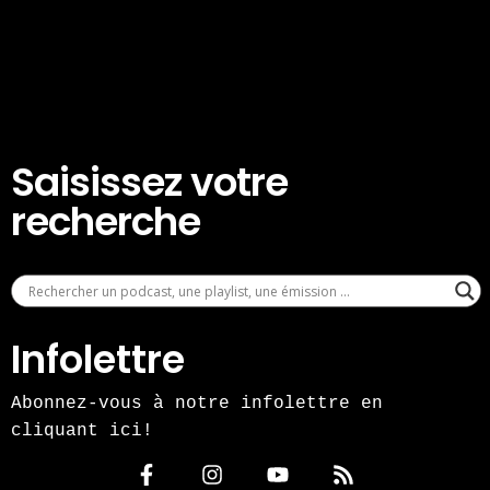
Saisissez votre
recherche
Infolettre
Abonnez-vous à notre infolettre en
cliquant ici!