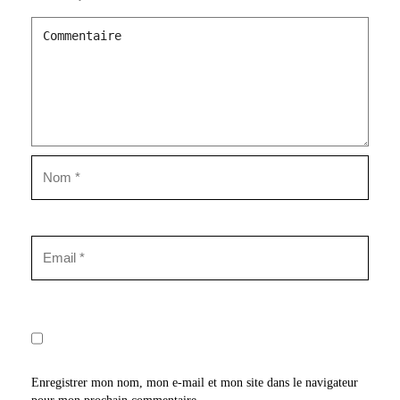
Enregistrer mon nom, mon e-mail et mon site dans le navigateur