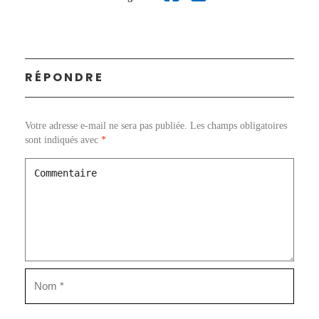
RÉPONDRE
Votre adresse e-mail ne sera pas publiée.
Les champs obligatoires
sont indiqués avec
*