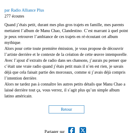
par Radio Alliance Plus
277 écoutes
Quand j’étais petit, durant mes plus gros trajets en famille, mes parents
mettaient l’album de Manu Chao, Clandestino. C’est marrant à quel point
je peux retrouver l’ambiance de ces trajets en ré-écoutant cet album
mythique.
Alors pour cette toute première émission, je vous propose de découvrir
l’artiste derrière et le contexte de la création de cette œuvre intemporelle.
Avec l’ajout d’extraits de radio dans ses chansons, j’aurais pu penser que
c’était une vraie radio quand j’étais petit mais il n’en est rien, je savais
déjà que cela faisait partie des morceaux, comme si j’avais déjà compris
l’intention derrière.
Alors ne tardez pas à connaître les autres petits détails que Manu Chao a
laissé derrière tout ça, vous verrez, il s’agit plus qu’un simple album
latino américain.
Retour
Partager sur