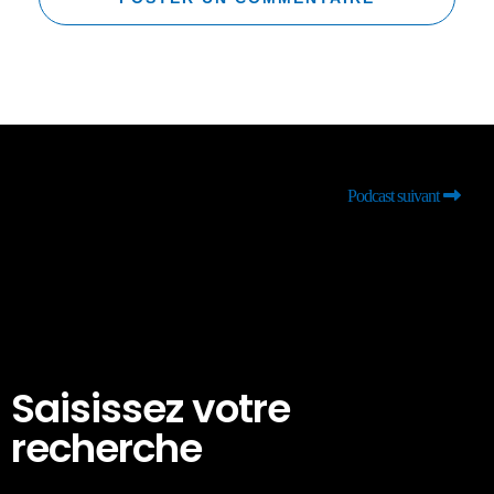
Podcast suivant
Saisissez votre
recherche