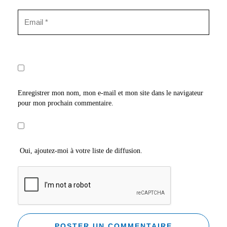
Enregistrer mon nom, mon e-mail et mon site dans le navigateur
pour mon prochain commentaire.
Oui, ajoutez-moi à votre liste de diffusion.