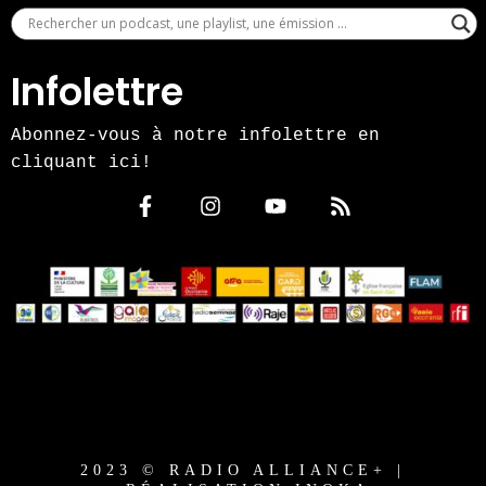
Infolettre
Abonnez-vous à notre infolettre en
cliquant ici!
2023 © RADIO ALLIANCE+ |