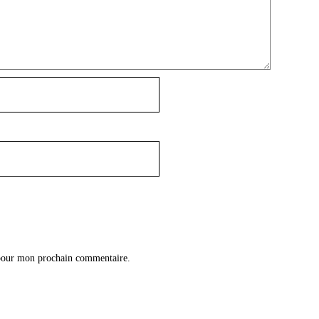
 pour mon prochain commentaire.