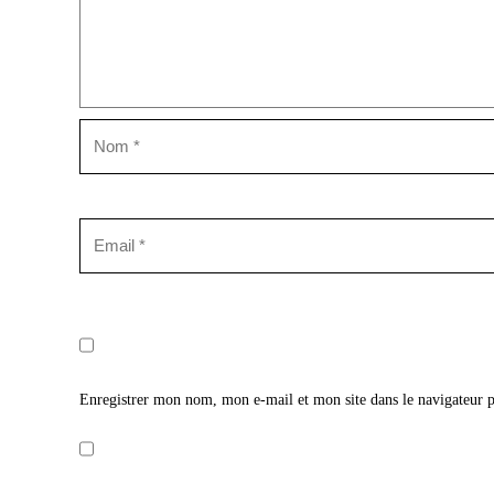
Enregistrer mon nom, mon e-mail et mon site dans le navigateur