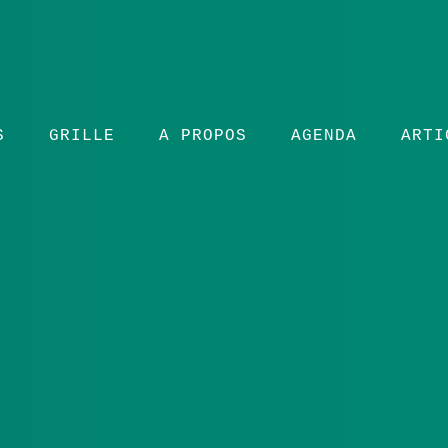
S
GRILLE
A PROPOS
AGENDA
ARTI