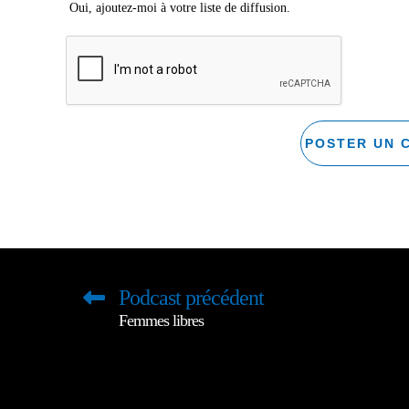
Oui, ajoutez-moi à votre liste de diffusion.
Podcast précédent
Femmes libres