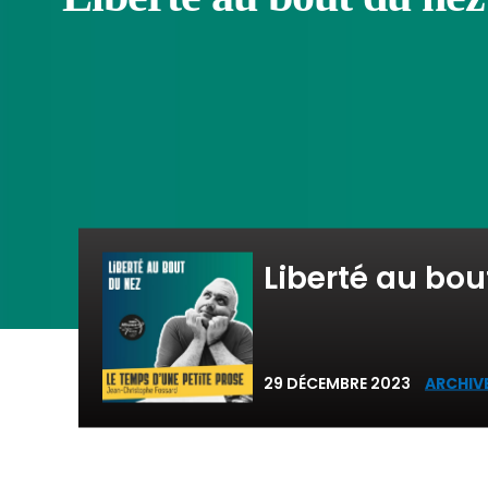
Liberté au bou
29 DÉCEMBRE 2023
ARCHIVE