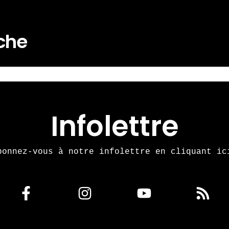
rche
Infolettre
bonnez-vous à notre infolettre en cliquant ic