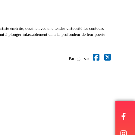
iste émérite, dessine avec une tendre virtuosité les contours
ant à plonger inlassablement dans la profondeur de leur poésie
Partager sur