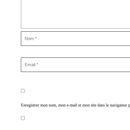
Enregistrer mon nom, mon e-mail et mon site dans le navigateur