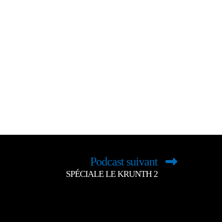
Podcast suivant
SPÉCIALE LE KRUNTH 2