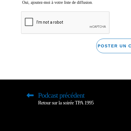
Oui, ajoutez-moi à votre liste de diffusion.
Podcast précédent
Retour sur la soirée TPA 1995