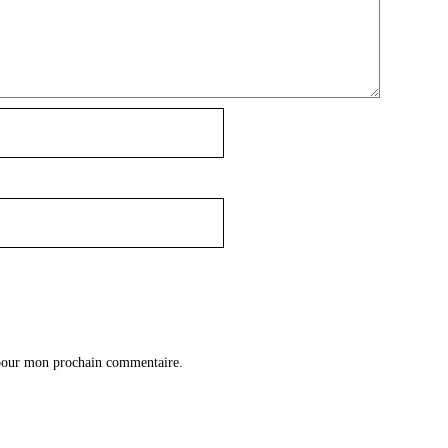
 pour mon prochain commentaire.