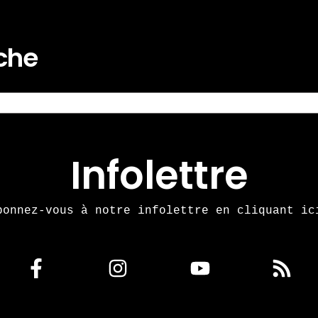
rche
Infolettre
bonnez-vous à notre infolettre en cliquant ic