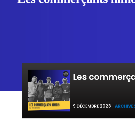
Les commerça
9 DÉCEMBRE 2023
ARCHIVES