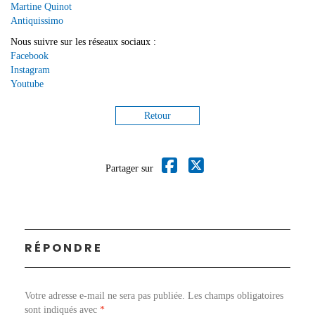
Martine Quinot
Antiquissimo
Nous suivre sur les réseaux sociaux :
Facebook
Instagram
Youtube
Retour
Partager sur
RÉPONDRE
Votre adresse e-mail ne sera pas publiée.
Les champs obligatoires
sont indiqués avec
*