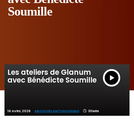
Soumille
Les ateliers de Glanum
avec Bénédicte Soumille
16 AVRIL 2026
ARCHIVES ANTIQUISSIMO
30MIN