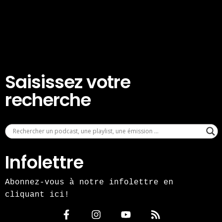
Saisissez votre
recherche
Infolettre
Abonnez-vous à notre infolettre en
cliquant ici!