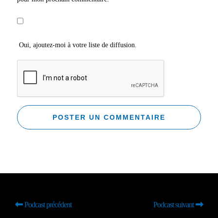
Oui, ajoutez-moi à votre liste de diffusion.
Podcast précédent
Podcast suivant