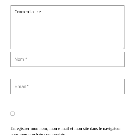
Enregistrer mon nom, mon e-mail et mon site dans le navigateur
pour mon prochain commentaire.