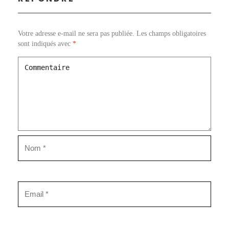
Votre adresse e-mail ne sera pas publiée.
Les champs obligatoires
sont indiqués avec
*