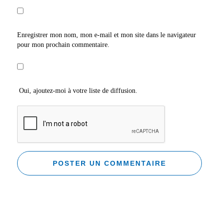
Enregistrer mon nom, mon e-mail et mon site dans le navigateur
pour mon prochain commentaire.
Oui, ajoutez-moi à votre liste de diffusion.