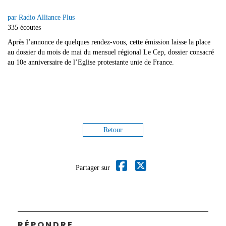
par Radio Alliance Plus
335 écoutes
Après l’annonce de quelques rendez-vous, cette émission laisse la place
au dossier du mois de mai du mensuel régional Le Cep, dossier consacré
au 10e anniversaire de l’Eglise protestante unie de France.
Retour
Partager sur
RÉPONDRE