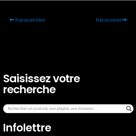
Podcast précédent
Podcast suivant
Saisissez votre
recherche
Infolettre