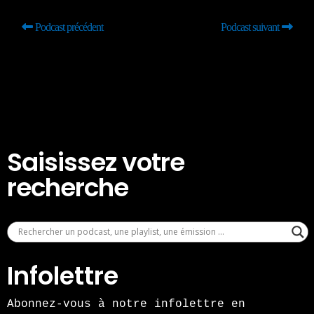
Podcast précédent
Podcast suivant
Saisissez votre
recherche
Infolettre
Abonnez-vous à notre infolettre en