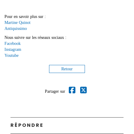
Pour en savoir plus sur :
Martine Quinot
Antiquissimo
Nous suivre sur les réseaux sociaux :
Facebook
Instagram
Youtube
Retour
Partager sur
RÉPONDRE