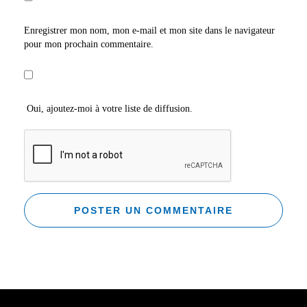
Enregistrer mon nom, mon e-mail et mon site dans le navigateur
pour mon prochain commentaire.
Oui, ajoutez-moi à votre liste de diffusion.