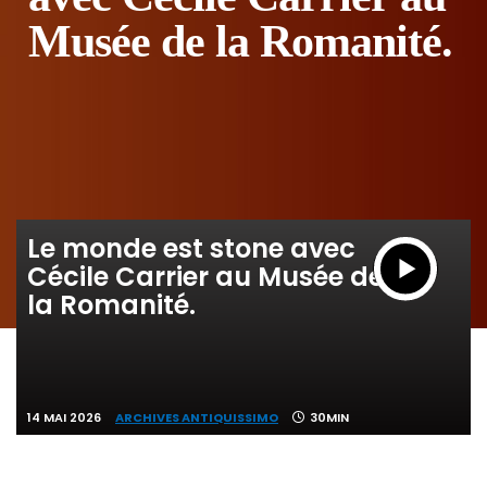
Musée de la Romanité.
Le monde est stone avec
Cécile Carrier au Musée de
la Romanité.
14 MAI 2026
ARCHIVES ANTIQUISSIMO
30MIN