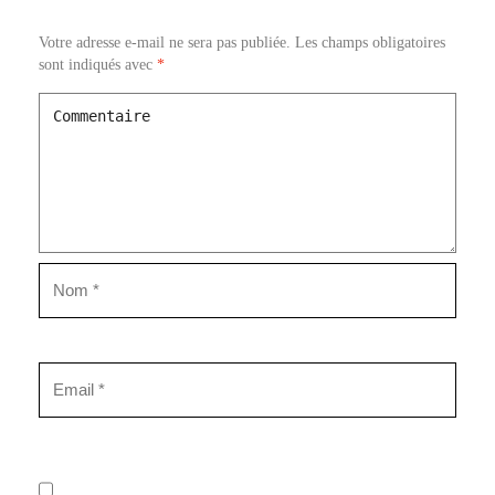
Votre adresse e-mail ne sera pas publiée.
Les champs obligatoires
sont indiqués avec
*