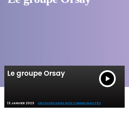
Le groupe Orsay
13 JANVIER 2023
ARCHIVES DANS NOS COMMUNAUTÉS