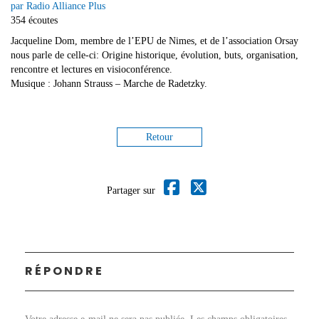
par Radio Alliance Plus
354 écoutes
Jacqueline Dom, membre de l’EPU de Nimes, et de l’association Orsay
nous parle de celle-ci: Origine historique, évolution, buts, organisation,
rencontre et lectures en visioconférence.
Musique : Johann Strauss – Marche de Radetzky.
Retour
Partager sur
RÉPONDRE