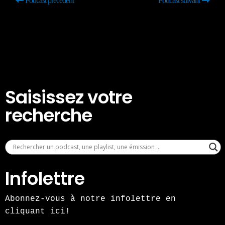
Podcast précédent
Podcast suivant
Saisissez votre
recherche
Infolettre
Abonnez-vous à notre infolettre en
cliquant ici!