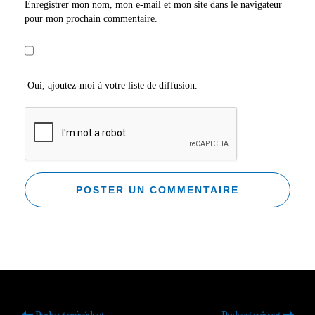
Enregistrer mon nom, mon e-mail et mon site dans le navigateur
pour mon prochain commentaire.
Oui, ajoutez-moi à votre liste de diffusion.