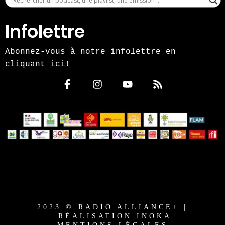
Infolettre
Abonnez-vous à notre infolettre en
cliquant ici!
2023 © RADIO ALLIANCE+ |
RÉALISATION INOKA