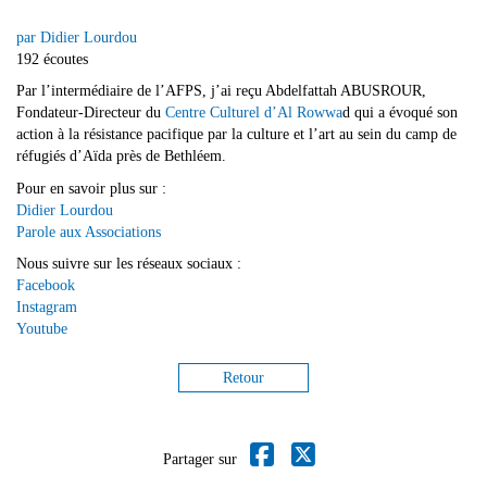
par Didier Lourdou
192 écoutes
Par l’intermédiaire de l’AFPS, j’ai reçu Abdelfattah ABUSROUR,
Fondateur-Directeur du
Centre Culturel d’Al Rowwa
d qui a évoqué son
action à la résistance pacifique par la culture et l’art au sein du camp de
réfugiés d’Aïda près de Bethléem.
Pour en savoir plus sur :
Didier Lourdou
Parole aux Associations
Nous suivre sur les réseaux sociaux :
Facebook
Instagram
Youtube
Retour
Partager sur