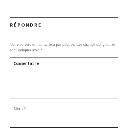
RÉPONDRE
Votre adresse e-mail ne sera pas publiée.
Les champs obligatoires
sont indiqués avec
*