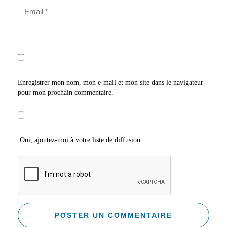
Enregistrer mon nom, mon e-mail et mon site dans le navigateur
pour mon prochain commentaire.
Oui, ajoutez-moi à votre liste de diffusion.