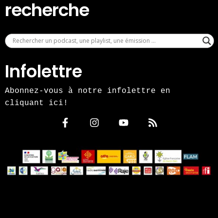
recherche
Infolettre
Abonnez-vous à notre infolettre en
cliquant ici!