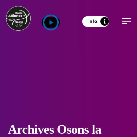
info
Archives Osons la