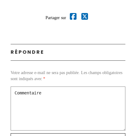
Partager sur
RÉPONDRE
Votre adresse e-mail ne sera pas publiée.
Les champs obligatoires
sont indiqués avec
*