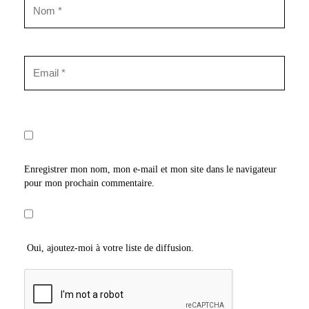
Enregistrer mon nom, mon e-mail et mon site dans le navigateur
pour mon prochain commentaire.
Oui, ajoutez-moi à votre liste de diffusion.