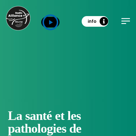
info
La santé et les
pathologies de