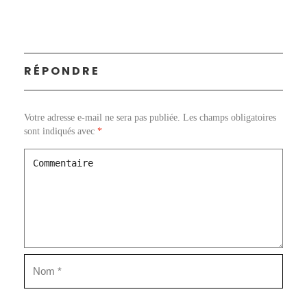
RÉPONDRE
Votre adresse e-mail ne sera pas publiée.
Les champs obligatoires
sont indiqués avec
*