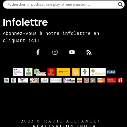
Infolettre
Abonnez-vous à notre infolettre en
cliquant ici!
2023 © RADIO ALLIANCE+ |
RÉALISATION INOKA