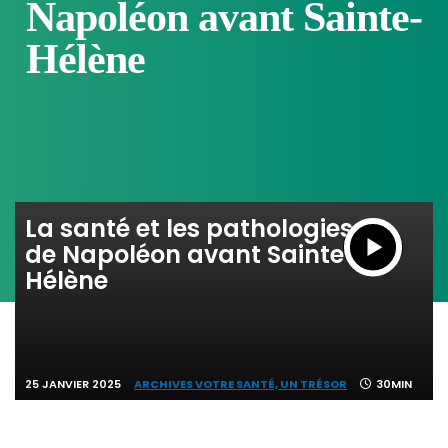
Napoléon avant Sainte-
Hélène
La santé et les pathologies
de Napoléon avant Sainte-
Hélène
25 JANVIER 2025
ARCHIVES VOTRE SANTÉ, UN TRÉSOR
30MIN