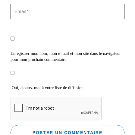
Enregistrer mon nom, mon e-mail et mon site dans le navigateur
pour mon prochain commentaire.
Oui, ajoutez-moi à votre liste de diffusion.