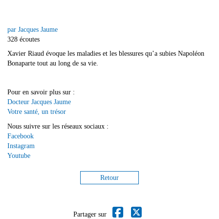
par Jacques Jaume
328 écoutes
Xavier Riaud évoque les maladies et les blessures qu’a subies Napoléon
Bonaparte tout au long de sa vie.
Pour en savoir plus sur :
Docteur Jacques Jaume
Votre santé, un trésor
Nous suivre sur les réseaux sociaux :
Facebook
Instagram
Youtube
Retour
Partager sur