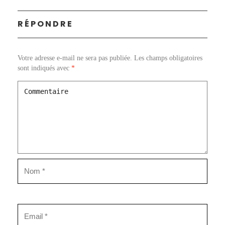
RÉPONDRE
Votre adresse e-mail ne sera pas publiée.
Les champs obligatoires
sont indiqués avec
*