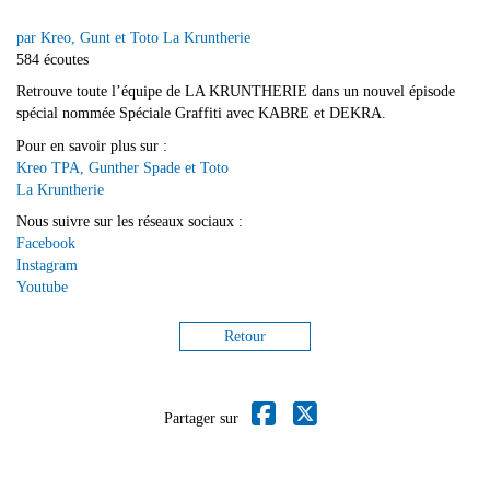
par Kreo, Gunt et Toto La Kruntherie
584 écoutes
Retrouve toute l’équipe de LA KRUNTHERIE dans un nouvel épisode
spécial nommée Spéciale Graffiti avec KABRE et DEKRA.
Pour en savoir plus sur :
Kreo TPA, Gunther Spade et Toto
La Kruntherie
Nous suivre sur les réseaux sociaux :
Facebook
Instagram
Youtube
Retour
Partager sur