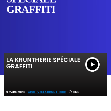
GRAFFITI
LA KRUNTHERIE SPÉCIALE
GRAFFITI
9 MARS 2024
ARCHIVES LA KRUNTHERIE
1H30