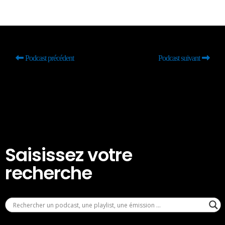
Podcast précédent
Podcast suivant
Saisissez votre
recherche