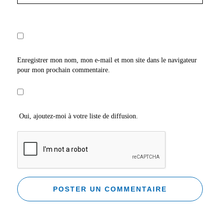
Enregistrer mon nom, mon e-mail et mon site dans le navigateur
pour mon prochain commentaire.
Oui, ajoutez-moi à votre liste de diffusion.