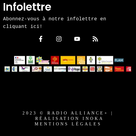
Infolettre
Abonnez-vous à notre infolettre en
cliquant ici!
2023 © RADIO ALLIANCE+ |
RÉALISATION INOKA
MENTIONS LÉGALES