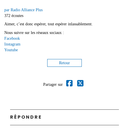
par Radio Alliance Plus
372 écoutes
Aimer, c’est donc espérer, tout espérer inlassablement.
Nous suivre sur les réseaux sociaux :
Facebook
Instagram
Youtube
Retour
Partager sur
RÉPONDRE