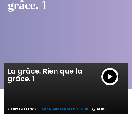
grâce. 1
La grâce. Rien que la
grâce. 1
7 SEPTEMBRE 2021
ARCHIVES PAROLE DU JOUR
5MIN