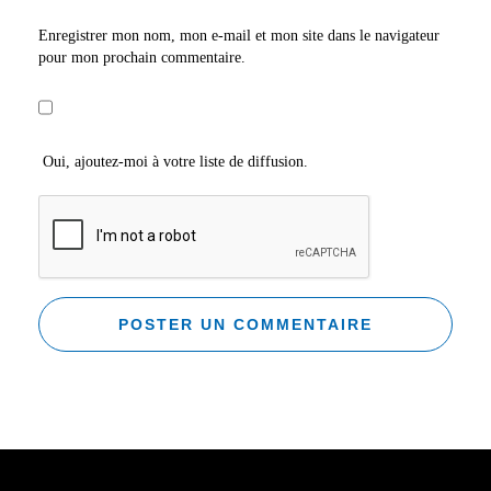
Enregistrer mon nom, mon e-mail et mon site dans le navigateur
pour mon prochain commentaire.
Oui, ajoutez-moi à votre liste de diffusion.