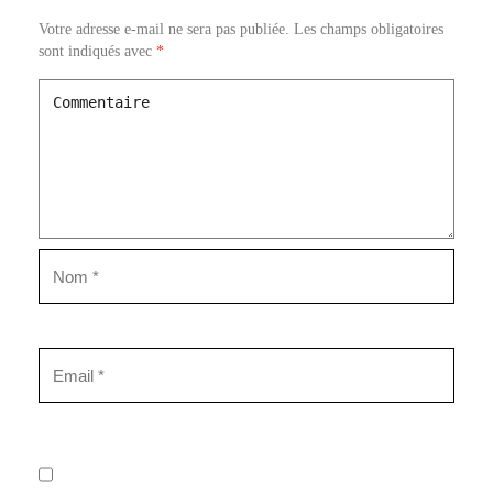
Votre adresse e-mail ne sera pas publiée.
Les champs obligatoires
sont indiqués avec
*