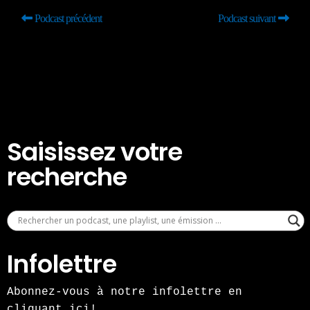
Podcast précédent
Podcast suivant
Saisissez votre
recherche
Infolettre
Abonnez-vous à notre infolettre en
cliquant ici!