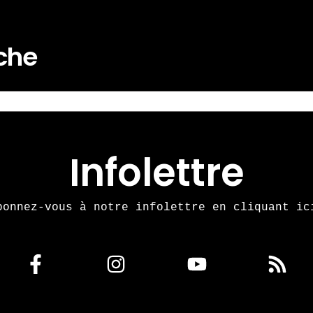
rche
Infolettre
bonnez-vous à notre infolettre en cliquant ic