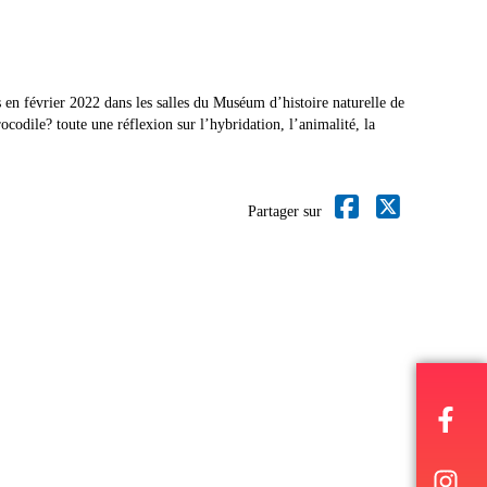
en février 2022 dans les salles du Muséum d’histoire naturelle de
odile? toute une réflexion sur l’hybridation, l’animalité, la
Partager sur