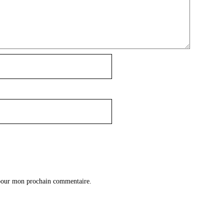
 pour mon prochain commentaire.