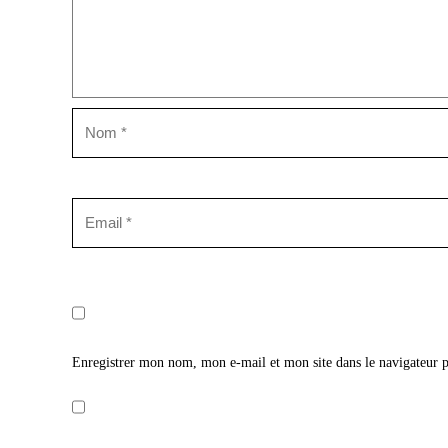
Enregistrer mon nom, mon e-mail et mon site dans le navigateur