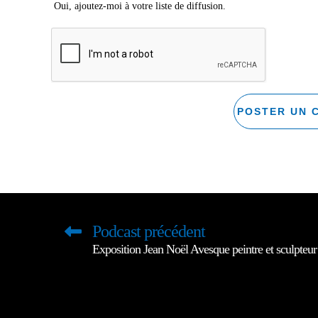
Oui, ajoutez-moi à votre liste de diffusion.
Podcast précédent
Exposition Jean Noël Avesque peintre et sculpteur