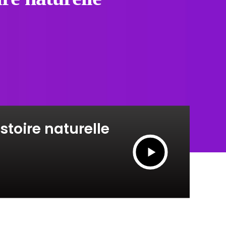
toire naturelle