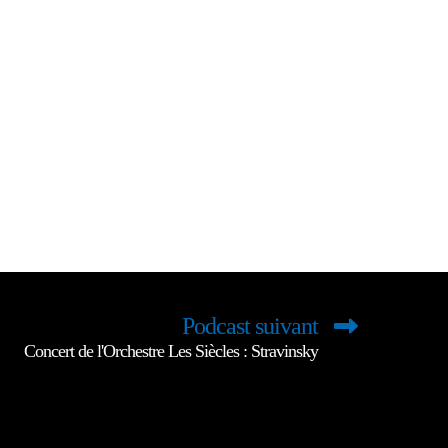
Podcast suivant
Concert de l'Orchestre Les Siècles : Stravinsky