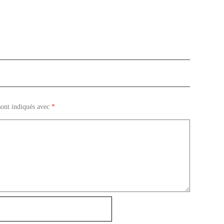
sont indiqués avec
*