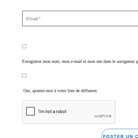
Enregistrer mon nom, mon e-mail et mon site dans le navigateur
Oui, ajoutez-moi à votre liste de diffusion.