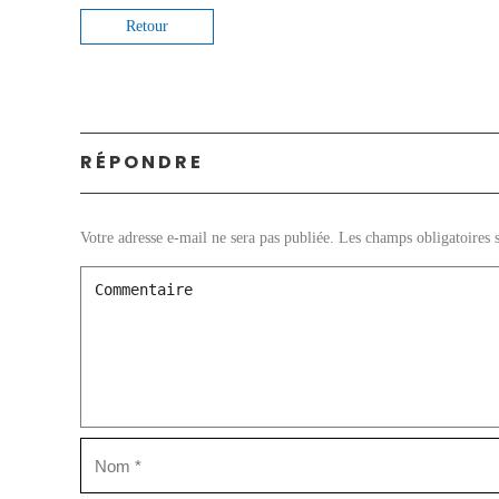
Retour
RÉPONDRE
Votre adresse e-mail ne sera pas publiée.
Les champs obligatoires 