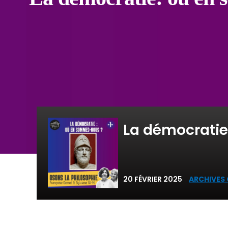
La démocratie
20 FÉVRIER 2025
ARCHIVES 