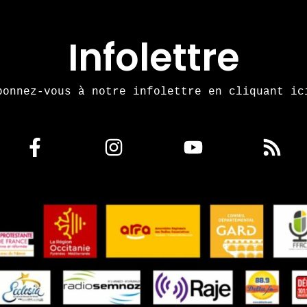
Infolettre
bonnez-vous à notre infolettre en cliquant ic