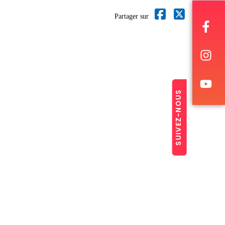
Partager sur
SUIVEZ-NOUS