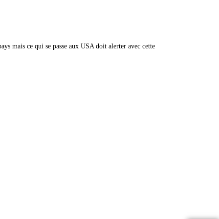
ys mais ce qui se passe aux USA doit alerter avec cette