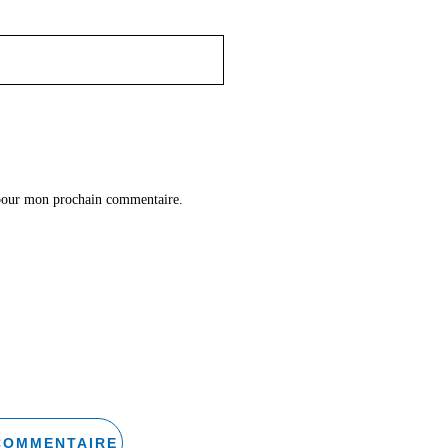
 pour mon prochain commentaire.