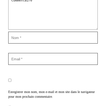
Enregistrer mon nom, mon e-mail et mon site dans le navigateur
pour mon prochain commentaire.