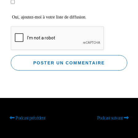
Oui, ajoutez-moi à votre liste de diffusion.
Podcast précédent
Podcast suivant