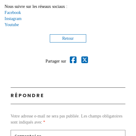
Nous suivre sur les réseaux sociaux :
Facebook
Instagram
Youtube
Retour
Partager sur
RÉPONDRE
Votre adresse e-mail ne sera pas publiée.
Les champs obligatoires
sont indiqués avec
*