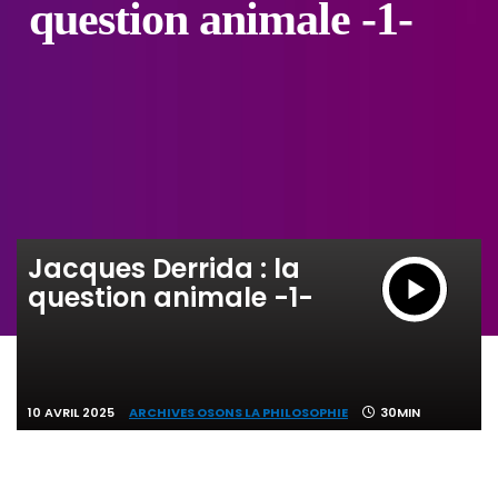
question animale -1-
Jacques Derrida : la
question animale -1-
10 AVRIL 2025
ARCHIVES OSONS LA PHILOSOPHIE
30MIN