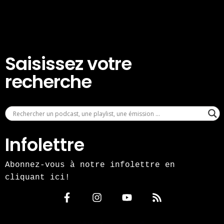
Saisissez votre
recherche
Infolettre
Abonnez-vous à notre infolettre en
cliquant ici!