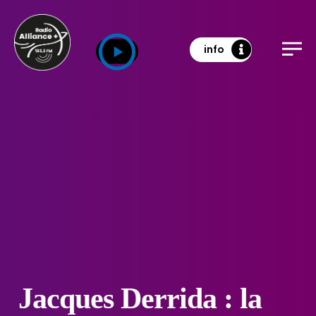
info
Jacques Derrida : la