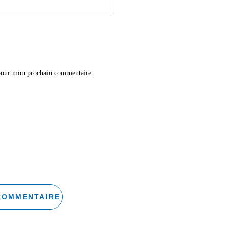
 pour mon prochain commentaire.