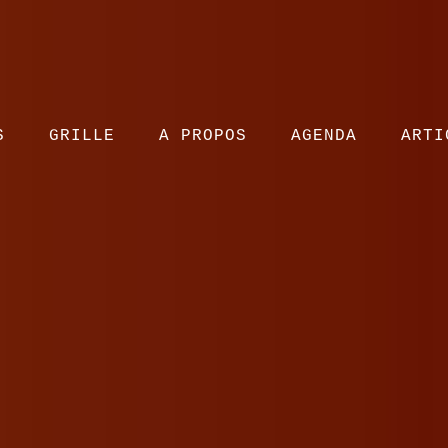
S
GRILLE
A PROPOS
AGENDA
ARTI