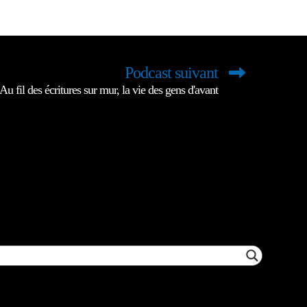
Podcast suivant
Au fil des écritures sur mur, la vie des gens d'avant