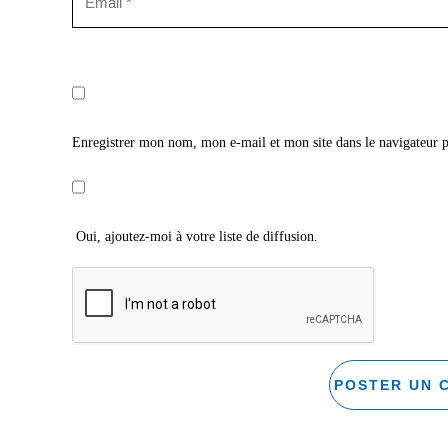
Enregistrer mon nom, mon e-mail et mon site dans le navigateur
Oui, ajoutez-moi à votre liste de diffusion.