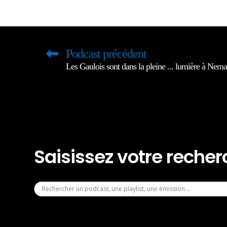
Podcast précédent
Les Gaulois sont dans la pleine ... lumière à Nem
Saisissez votre reche