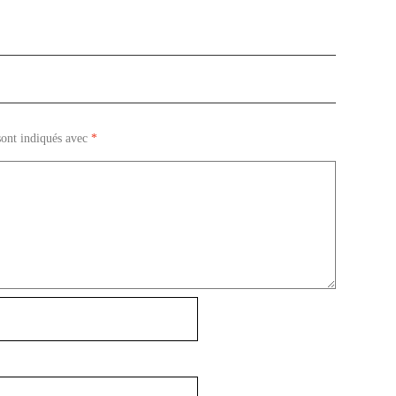
sont indiqués avec
*