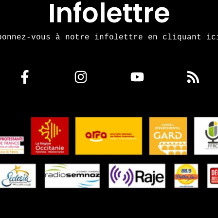
Infolettre
bonnez-vous à notre infolettre en cliquant ic