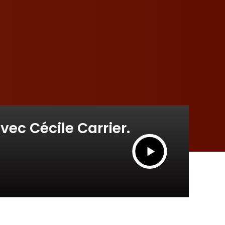
ec Cécile Carrier.