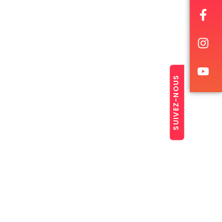
SUIVEZ-NOUS