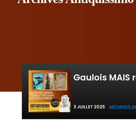
Gaulois MAIS r
3 JUILLET 2025
ARCHIVES A