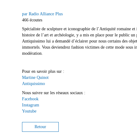
par Radio Alliance Plus
466 écoutes
Spécialiste de sculpture et iconographie de l’Antiquité romaine e
histoire de l’art et archéologie, y a mis en place pour le public 
Antiquissimo lui a demandé d’éclairer pour nous certains des objet
immortels. Vous deviendrez fashion victimes de cette mode sous infl
modération.
Pour en savoir plus sur :
Martine Quinot
Antiquissimo
Nous suivre sur les réseaux sociaux :
Facebook
Instagram
Youtube
Retour