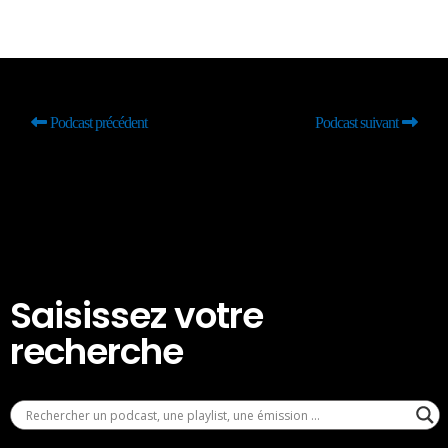
Podcast précédent
Podcast suivant
Saisissez votre
recherche