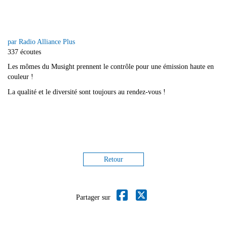
par Radio Alliance Plus
337 écoutes
Les mômes du Musight prennent le contrôle pour une émission haute en
couleur !
La qualité et le diversité sont toujours au rendez-vous !
Retour
Partager sur