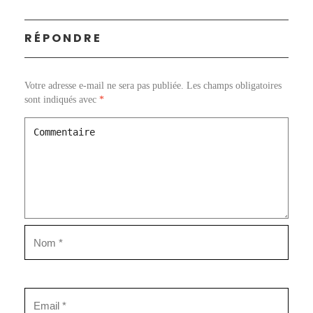
RÉPONDRE
Votre adresse e-mail ne sera pas publiée.
Les champs obligatoires
sont indiqués avec
*