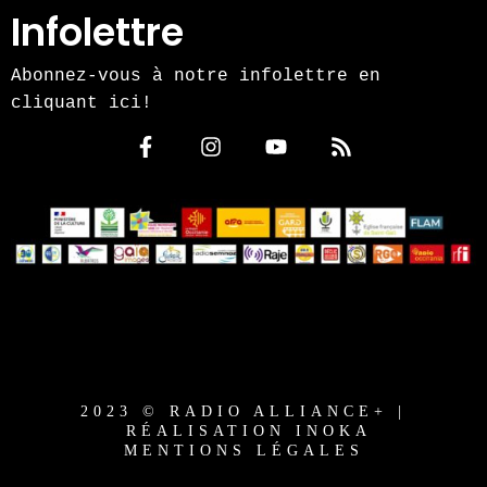
Infolettre
Abonnez-vous à notre infolettre en
cliquant ici!
2023 © RADIO ALLIANCE+ |
RÉALISATION INOKA
MENTIONS LÉGALES