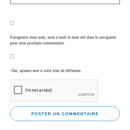
Enregistrer mon nom, mon e-mail et mon site dans le navigateur
pour mon prochain commentaire.
Oui, ajoutez-moi à votre liste de diffusion.