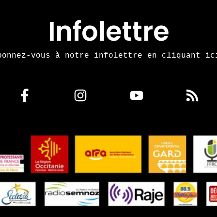
Infolettre
bonnez-vous à notre infolettre en cliquant ic