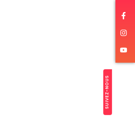
SUIVEZ-NOUS