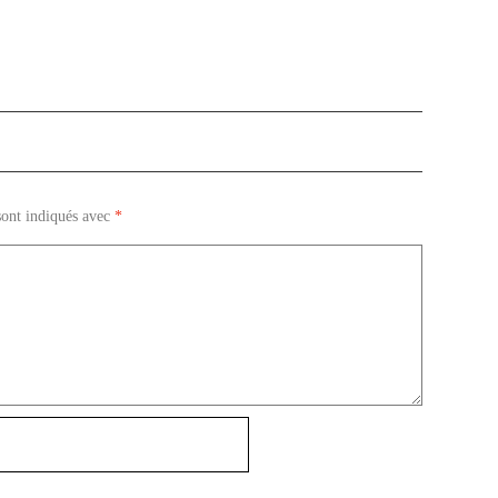
sont indiqués avec
*