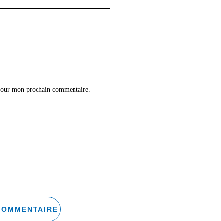
 pour mon prochain commentaire.