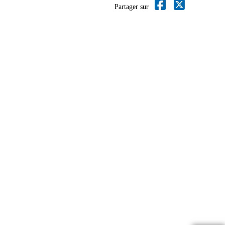
Partager sur