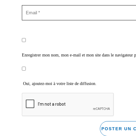
Enregistrer mon nom, mon e-mail et mon site dans le navigateur
Oui, ajoutez-moi à votre liste de diffusion.