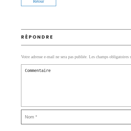
Retour
RÉPONDRE
Votre adresse e-mail ne sera pas publiée.
Les champs obligatoires 