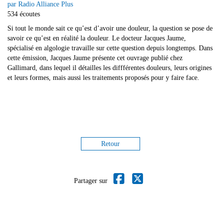
par Radio Alliance Plus
534 écoutes
Si tout le monde sait ce qu’est d’avoir une douleur, la question se pose de
savoir ce qu’est en réalité la douleur. Le docteur Jacques Jaume,
spécialisé en algologie travaille sur cette question depuis longtemps. Dans
cette émission, Jacques Jaume présente cet ouvrage publié chez
Gallimard, dans lequel il détailles les diffférentes douleurs, leurs origines
et leurs formes, mais aussi les traitements proposés pour y faire face.
Retour
Partager sur