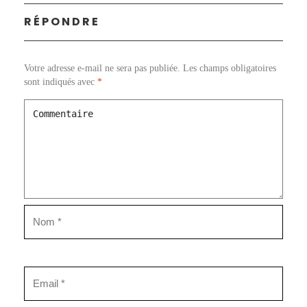
RÉPONDRE
Votre adresse e-mail ne sera pas publiée.
Les champs obligatoires
sont indiqués avec
*