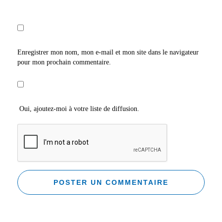
Enregistrer mon nom, mon e-mail et mon site dans le navigateur
pour mon prochain commentaire.
Oui, ajoutez-moi à votre liste de diffusion.