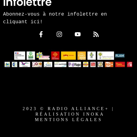
Infolettre
Abonnez-vous à notre infolettre en
cliquant ici!
2023 © RADIO ALLIANCE+ |
RÉALISATION INOKA
MENTIONS LÉGALES