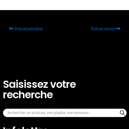
Podcast précédent
Podcast suivant
Saisissez votre
recherche