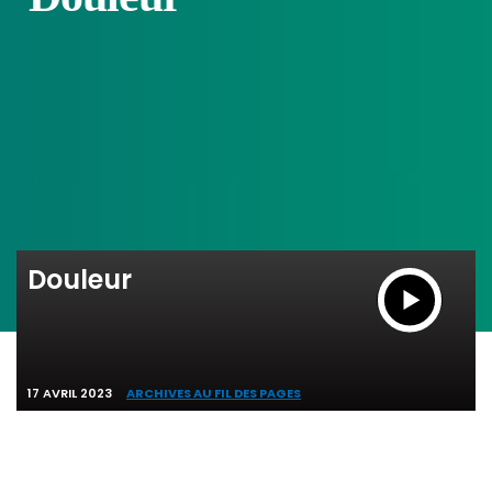
Douleur
17 AVRIL 2023
ARCHIVES AU FIL DES PAGES