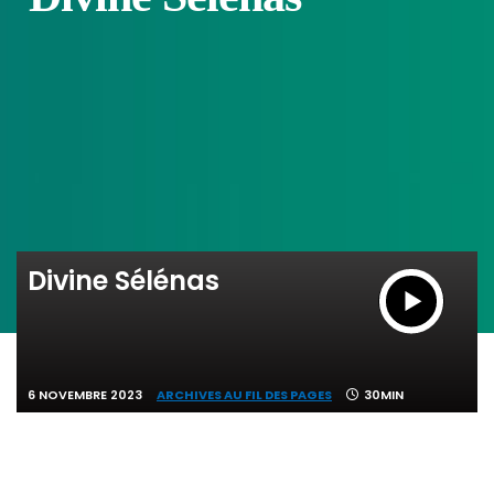
Divine Sélénas
6 NOVEMBRE 2023
ARCHIVES AU FIL DES PAGES
30MIN