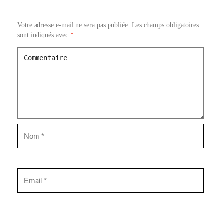
Votre adresse e-mail ne sera pas publiée.
Les champs obligatoires
sont indiqués avec
*