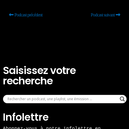
Podcast précédent
Podcast suivant
Saisissez votre
recherche
Infolettre
Abonnez-vous à notre infolettre en