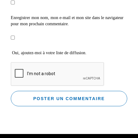
Enregistrer mon nom, mon e-mail et mon site dans le navigateur
pour mon prochain commentaire.
Oui, ajoutez-moi à votre liste de diffusion.