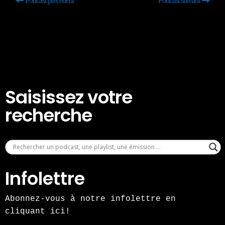
Podcast précédent
Podcast suivant
Saisissez votre
recherche
Infolettre
Abonnez-vous à notre infolettre en
cliquant ici!