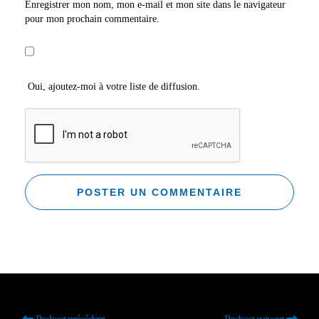
Enregistrer mon nom, mon e-mail et mon site dans le navigateur
pour mon prochain commentaire.
Oui, ajoutez-moi à votre liste de diffusion.