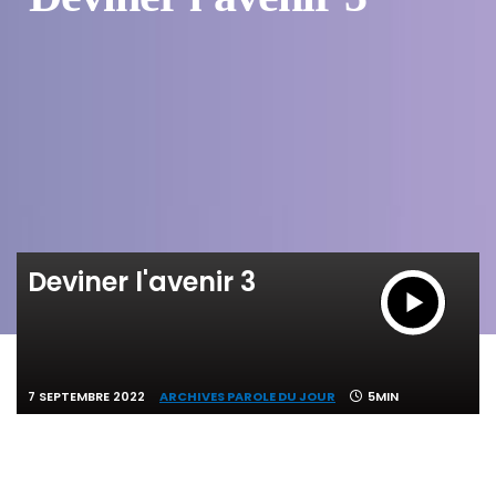
Deviner l'avenir 3
7 SEPTEMBRE 2022
ARCHIVES PAROLE DU JOUR
5MIN