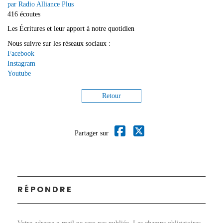
par Radio Alliance Plus
416 écoutes
Les Écritures et leur apport à notre quotidien
Nous suivre sur les réseaux sociaux :
Facebook
Instagram
Youtube
Retour
Partager sur
RÉPONDRE