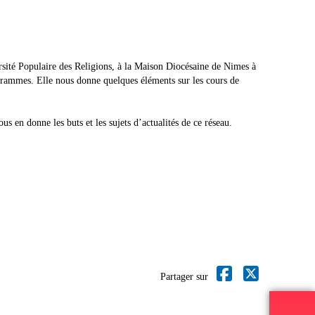
ersité Populaire des Religions, à la Maison Diocésaine de Nimes à
ogrammes. Elle nous donne quelques éléments sur les cours de
 en donne les buts et les sujets d’actualités de ce réseau.
Partager sur