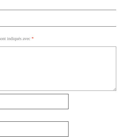
sont indiqués avec
*