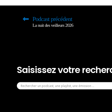
Podcast précédent
La nuit des veilleurs 2026
Saisissez votre reche