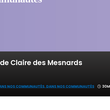
 de Claire des Mesnards
DANS NOS COMMUNAUTÉS,
DANS NOS COMMUNAUTÉS
30M