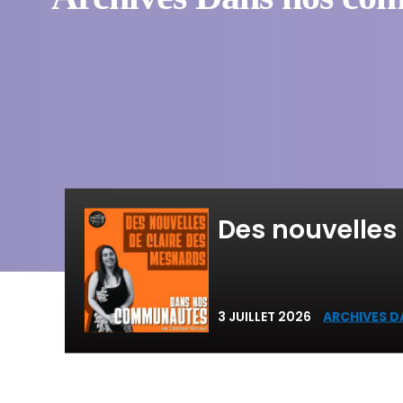
Des nouvelles
3 JUILLET 2026
ARCHIVES 