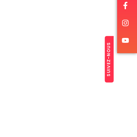
SUIVEZ-NOUS