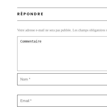
RÉPONDRE
Votre adresse e-mail ne sera pas publiée.
Les champs obligatoires 