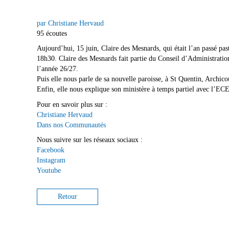
par Christiane Hervaud
95 écoutes
Aujourd’hui, 15 juin, Claire des Mesnards, qui était l’an passé pa
18h30. Claire des Mesnards fait partie du Conseil d’Administratio
l’année 26/27.
Puis elle nous parle de sa nouvelle paroisse, à St Quentin, Archico
Enfin, elle nous explique son ministère à temps partiel avec l’ECEN
Pour en savoir plus sur :
Christiane Hervaud
Dans nos Communautés
Nous suivre sur les réseaux sociaux :
Facebook
Instagram
Youtube
Retour