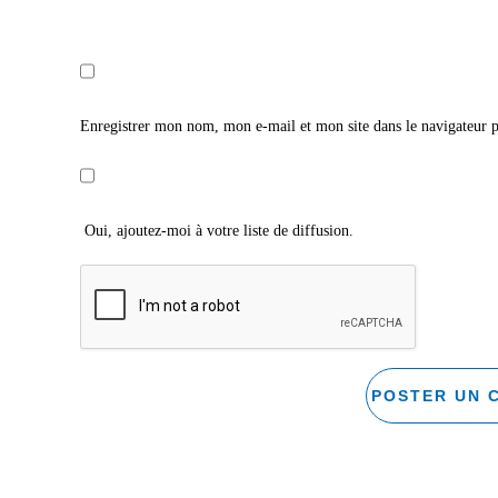
Enregistrer mon nom, mon e-mail et mon site dans le navigateur
Oui, ajoutez-moi à votre liste de diffusion.