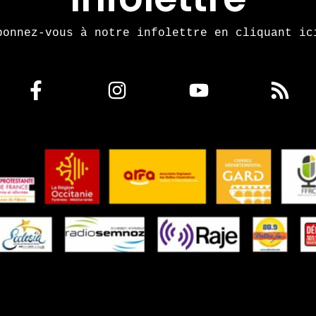
bonnez-vous à notre infolettre en cliquant ic