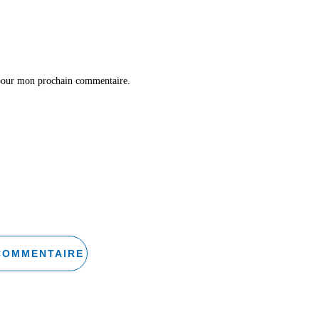
 pour mon prochain commentaire.